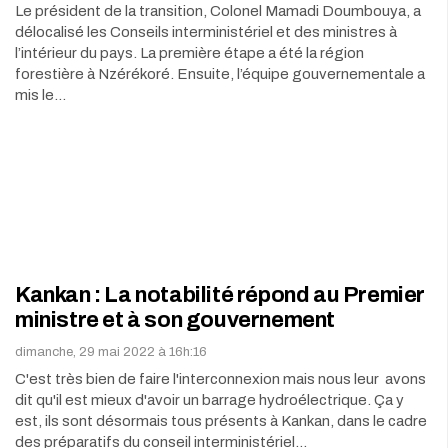
Le président de la transition, Colonel Mamadi Doumbouya, a
délocalisé les Conseils interministériel et des ministres à
l’intérieur du pays. La première étape a été la région
forestière à Nzérékoré. Ensuite, l’équipe gouvernementale a
mis le…
Kankan : La notabilité répond au Premier
ministre et à son gouvernement
dimanche, 29 mai 2022 à 16h:16
C'est très bien de faire l'interconnexion mais nous leur avons
dit qu'il est mieux d'avoir un barrage hydroélectrique. Ça y
est, ils sont désormais tous présents à Kankan, dans le cadre
des préparatifs du conseil interministériel…