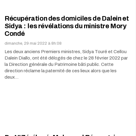
Récupération des domiciles de Dalein et
Sidya : les révélations du ministre Mory
Condé
dimanche, 29 mai 2022 à 8h:08
Les deux anciens Premiers ministres, Sidya Touré et Cellou
Dalein Diallo, ont été délogés de chez le 28 février 2022 par
la Direction générale du Patrimoine bâti public. Cette
direction réclame la paternité de ces lieux alors que les
deux…