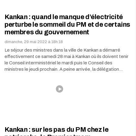
Kankan : quand le manque d’électricité
perturbe le sommeil du PM et de certains
membres du gouvernement
dimanche, 29 mai 2022 à 18h:18
Le séjour des ministres dans la ville de Kankan a démarré
effectivement ce samedi 28 mai à Kankan où ils doivent tenir
le Conseil interministériel le mardi puis le Conseil des
ministres le jeudi prochain. A peine arrivée, la délégation…
Kankan : sur les pas du PM chez le