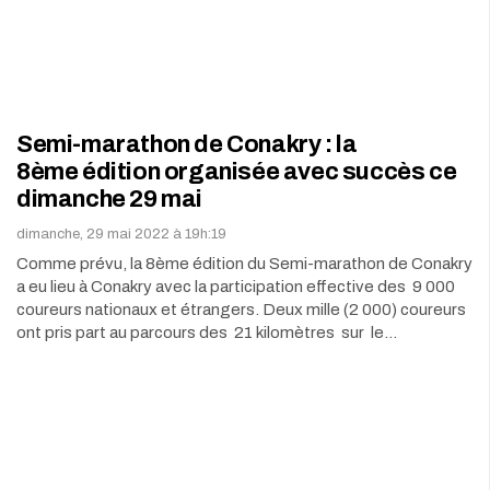
Semi-marathon de Conakry : la
8ème édition organisée avec succès ce
dimanche 29 mai
dimanche, 29 mai 2022 à 19h:19
Comme prévu, la 8ème édition du Semi-marathon de Conakry
a eu lieu à Conakry avec la participation effective des 9 000
coureurs nationaux et étrangers. Deux mille (2 000) coureurs
ont pris part au parcours des 21 kilomètres sur le…