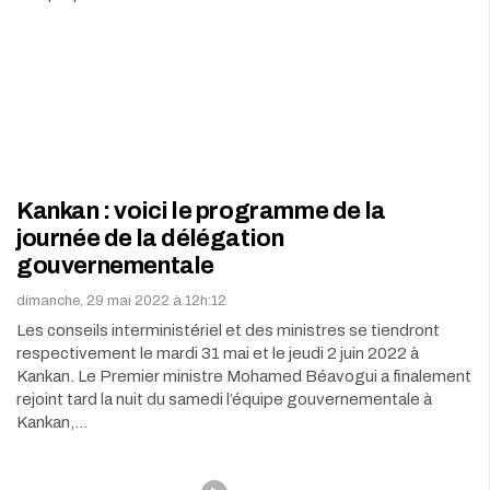
Kankan : voici le programme de la
journée de la délégation
gouvernementale
dimanche, 29 mai 2022 à 12h:12
Les conseils interministériel et des ministres se tiendront
respectivement le mardi 31 mai et le jeudi 2 juin 2022 à
Kankan. Le Premier ministre Mohamed Béavogui a finalement
rejoint tard la nuit du samedi l’équipe gouvernementale à
Kankan,…