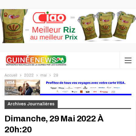
Accueil
2022
mai
29
Archives Journalières
Dimanche, 29 Mai 2022 À
20h:20