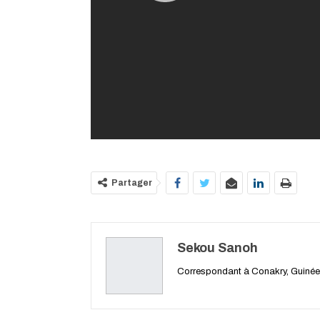
Partager
Sekou Sanoh
Correspondant à Conakry, Guinée