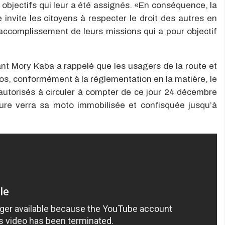
s objectifs qui leur a été assignés. «En conséquence, la
e invite les citoyens à respecter le droit des autres en
l’accomplissement de leurs missions qui a pour objectif
Mory Kaba a rappelé que les usagers de la route et
os, conformément à la réglementation en la matière, le
autorisés à circuler à compter de ce jour 24 décembre
re verra sa moto immobilisée et confisquée jusqu’à