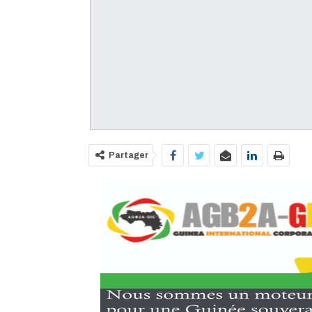
Partager