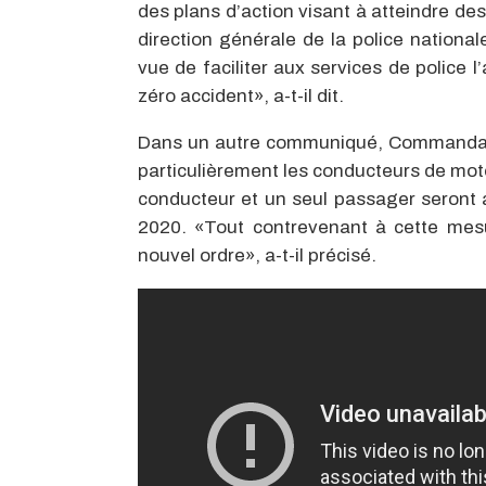
des plans d’action visant à atteindre de
direction générale de la police national
vue de faciliter aux services de police 
zéro accident», a-t-il dit.
Dans un autre communiqué, Commandant 
particulièrement les conducteurs de mot
conducteur et un seul passager seront 
2020. «Tout contrevenant à cette mesu
nouvel ordre», a-t-il précisé.