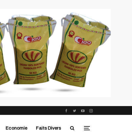
Economie
Faits Divers