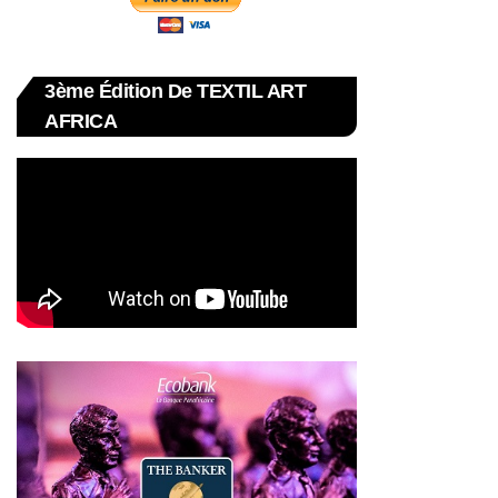
3ème Édition De TEXTIL ART
AFRICA