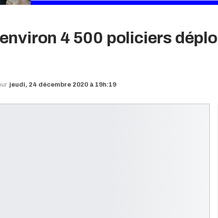
: environ 4 500 policiers dépl
our
jeudi, 24 décembre 2020 à 19h:19