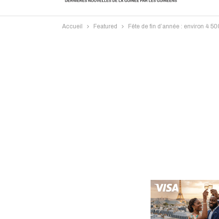
Accueil
Featured
Fête de fin d’année : environ 4 5
Intervi