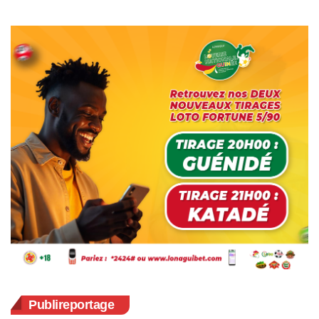
Publireportage