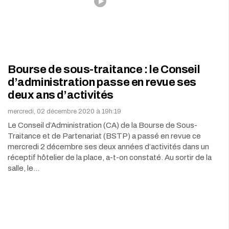
Bourse de sous-traitance : le Conseil
d’administration passe en revue ses
deux ans d’activités
mercredi, 02 décembre 2020 à 19h:19
Le Conseil d’Administration (CA) de la Bourse de Sous-
Traitance et de Partenariat (BSTP) a passé en revue ce
mercredi 2 décembre ses deux années d’activités dans un
réceptif hôtelier de la place, a-t-on constaté. Au sortir de la
salle, le…