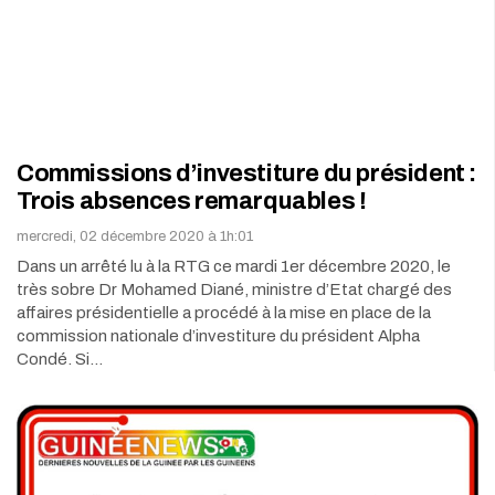
Commissions d’investiture du président :
Trois absences remarquables !
mercredi, 02 décembre 2020 à 1h:01
Dans un arrêté lu à la RTG ce mardi 1er décembre 2020, le
très sobre Dr Mohamed Diané, ministre d’Etat chargé des
affaires présidentielle a procédé à la mise en place de la
commission nationale d’investiture du président Alpha
Condé. Si…