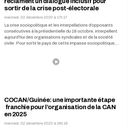
réclament un dialogue inclusif pour
sortir de la crise post-électorale
mercredi, 02 décembre 2020 à 17h:17
La crise sociopolitique et les interpellations d’opposants
consécutives à la présidentielle du 18 octobre, interpellent
aujourd’hui des organisations syndicales et de la société
civile. Pour sortir le pays de cette impasse sociopolitique,…
COCAN/Guinée: une importante étape
franchie pour l’organisation de la CAN
en 2025
mercredi, 02 décembre 2020 à 16h:16