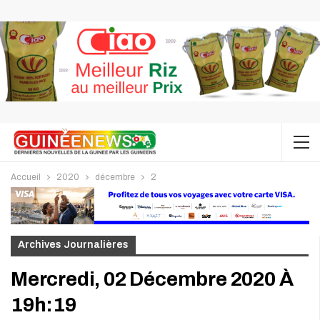
Accueil
2020
décembre
2
Archives Journalières
Mercredi, 02 Décembre 2020 À
19h:19