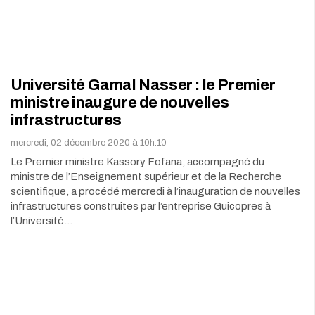
Université Gamal Nasser : le Premier
ministre inaugure de nouvelles
infrastructures
mercredi, 02 décembre 2020 à 10h:10
Le Premier ministre Kassory Fofana, accompagné du
ministre de l’Enseignement supérieur et de la Recherche
scientifique, a procédé mercredi à l’inauguration de nouvelles
infrastructures construites par l’entreprise Guicopres à
l’Université…