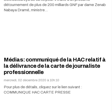
détournement de plus de 200 milliards GNF par dame Zenab
Nabaya Dramé, ministre…
Médias: communiqué de la HAC relatif à
la délivrance de la carte de journaliste
professionnelle
mercredi, 02 décembre 2020 à 10h:10
Pour plus de détails, cliquez sur le lien suivant :
COMMUNIQUE HAC CARTE PRESSE