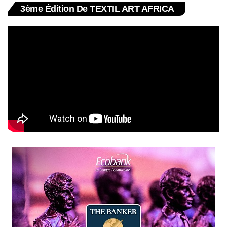
3ème Édition De TEXTIL ART AFRICA