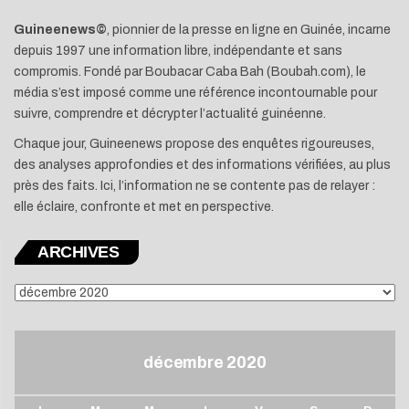
Guineenews©
, pionnier de la presse en ligne en Guinée, incarne
depuis 1997 une information libre, indépendante et sans
compromis. Fondé par Boubacar Caba Bah (Boubah.com), le
média s’est imposé comme une référence incontournable pour
suivre, comprendre et décrypter l’actualité guinéenne.
Chaque jour, Guineenews propose des enquêtes rigoureuses,
des analyses approfondies et des informations vérifiées, au plus
près des faits. Ici, l’information ne se contente pas de relayer :
elle éclaire, confronte et met en perspective.
ARCHIVES
ARCHIVES
décembre 2020