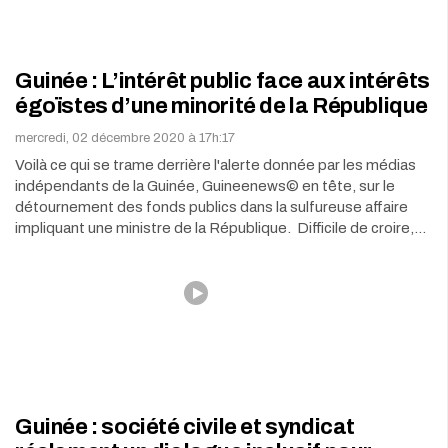
Guinée : L’intérêt public face aux intérêts
égoïstes d’une minorité de la République
mercredi, 02 décembre 2020 à 17h:17
Voilà ce qui se trame derrière l'alerte donnée par les médias
indépendants de la Guinée, Guineenews© en tête, sur le
détournement des fonds publics dans la sulfureuse affaire
impliquant une ministre de la République. Difficile de croire,…
Guinée : société civile et syndicat