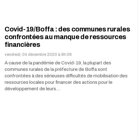
Covid-19/Boffa : des communes rurales
confrontées au manque de ressources
financières
vendredi, 04 décembre 2020 à 8h:08
A cause de la pandémie de Covid-19, la plupart des
communes rurales de la préfecture de Boffa sont
confrontées à des sérieuses difficultés de mobilisation des
ressources locales pour financer des actions pour le
développement de leurs…