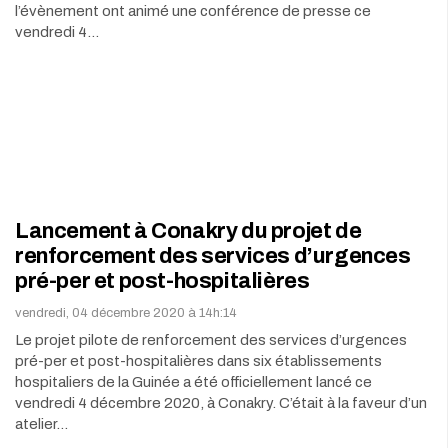
l’évènement ont animé une conférence de presse ce
vendredi 4…
Lancement à Conakry du projet de
renforcement des services d’urgences
pré-per et post-hospitalières
vendredi, 04 décembre 2020 à 14h:14
Le projet pilote de renforcement des services d’urgences
pré-per et post-hospitalières dans six établissements
hospitaliers de la Guinée a été officiellement lancé ce
vendredi 4 décembre 2020, à Conakry. C’était à la faveur d’un
atelier…