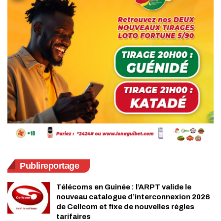
Publireportage
Télécoms en Guinée : l’ARPT valide le
nouveau catalogue d’interconnexion 2026
de Cellcom et fixe de nouvelles règles
tarifaires