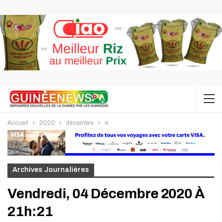
Accueil
2020
décembre
4
Archives Journalières
Vendredi, 04 Décembre 2020 À
21h:21