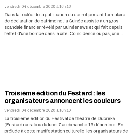
vendredi, 04 décembre 2020 à 16h:16
Dans la foulée de la publication du décret portant formulaire
de déclaration de patrimoine, la Guinée assiste à un gros
scandale financier révélé par Guinéenews et qui fait depuis
l'effet d'une bombe dans la cité. Coïncidence ou pas, une…
Troisième édition du Festard : les
organisateurs annoncent les couleurs
vendredi, 04 décembre 2020 à 16h:16
La troisième édition du Festival de théâtre de Dubréka
(Festard) aura lieu du lundi 7 au dimanche 13 décembre. En
prélude à cette manifestation culturelle, les organisateurs de