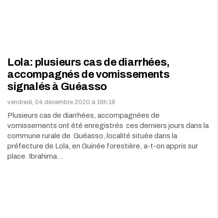
Lola: plusieurs cas de diarrhées,
accompagnés de vomissements
signalés à Guéasso
vendredi, 04 décembre 2020 à 18h:18
Plusieurs cas de diarrhées, accompagnées de
vomissements ont été enregistrés ces derniers jours dans la
commune rurale de Guéasso, localité située dans la
préfecture de Lola, en Guinée forestière, a-t-on appris sur
place. Ibrahima…