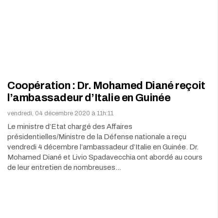
Coopération : Dr. Mohamed Diané reçoit
l’ambassadeur d’Italie en Guinée
vendredi, 04 décembre 2020 à 11h:11
Le ministre d’Etat chargé des Affaires
présidentielles/Ministre de la Défense nationale a reçu
vendredi 4 décembre l’ambassadeur d’Italie en Guinée. Dr.
Mohamed Diané et Livio Spadavecchia ont abordé au cours
de leur entretien de nombreuses…