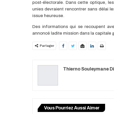
post-électorale. Dans cette optique, l
unies devraient rencontrer sans délai le
issue heureuse.
Des informations qui se recoupent ave
annoncé ladite mission dans la capitale
Partager
Thierno Souleymane Di
Vous Pourriez Aussi Aimer