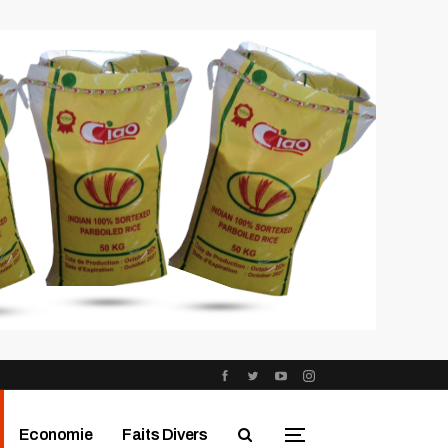
Economie
Faits Divers