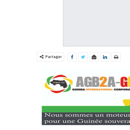
Partager