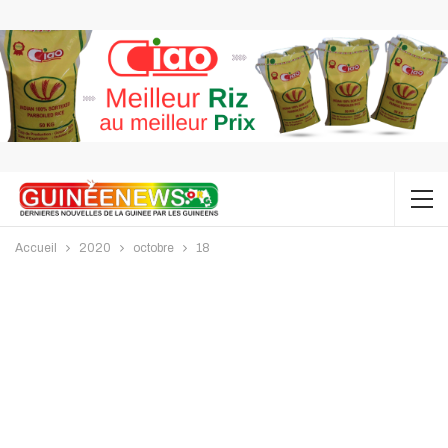
Accueil
2020
octobre
18