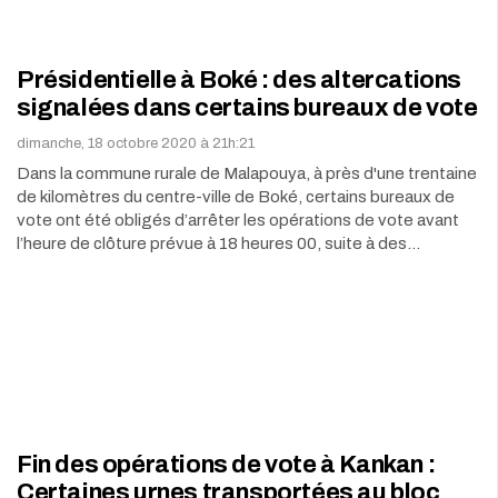
Présidentielle à Boké : des altercations
signalées dans certains bureaux de vote
dimanche, 18 octobre 2020 à 21h:21
Dans la commune rurale de Malapouya, à près d'une trentaine
de kilomètres du centre-ville de Boké, certains bureaux de
vote ont été obligés d’arrêter les opérations de vote avant
l’heure de clôture prévue à 18 heures 00, suite à des…
Fin des opérations de vote à Kankan :
Certaines urnes transportées au bloc