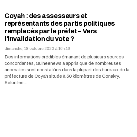
Coyah : des assesseurs et
représentants des partis politiques
remplacés par le préfet – Vers
l’invalidation du vote ?
dimanche, 18 octobre 2020 à 16h:16
Des informations crédibles émanant de plusieurs sources
concordantes, Guineenews a appris que de nombreuses
anomalies sont constatées dans la plupart des bureaux de la
préfecture de Coyah située à 50 kilomètres de Conakry.
Selon les…