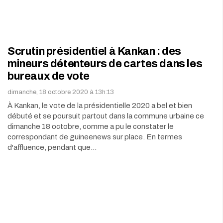
Scrutin présidentiel à Kankan : des
mineurs détenteurs de cartes dans les
bureaux de vote
dimanche, 18 octobre 2020 à 13h:13
À Kankan, le vote de la présidentielle 2020 a bel et bien
débuté et se poursuit partout dans la commune urbaine ce
dimanche 18 octobre, comme a pu le constater le
correspondant de guineenews sur place. En termes
d'affluence, pendant que…