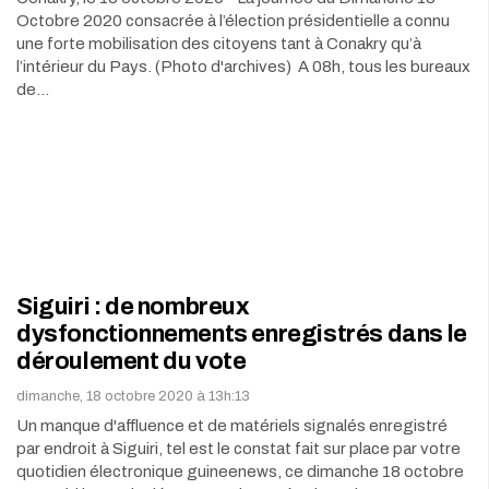
Octobre 2020 consacrée à l’élection présidentielle a connu
une forte mobilisation des citoyens tant à Conakry qu’à
l’intérieur du Pays. (Photo d'archives) A 08h, tous les bureaux
de…
Siguiri : de nombreux
dysfonctionnements enregistrés dans le
déroulement du vote
dimanche, 18 octobre 2020 à 13h:13
Un manque d'affluence et de matériels signalés enregistré
par endroit à Siguiri, tel est le constat fait sur place par votre
quotidien électronique guineenews, ce dimanche 18 octobre