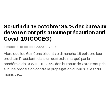
Scrutin du 18 octobre : 34 % des bureaux
de vote n’ont pris aucune précaution anti
Covid-19 (COCEG)
dimanche, 18 octobre 2020 à 17h:17
Alors que les Guinéens élisent ce dimanche 18 octobre leur
prochain Président, dans un contexte marqué par la
pandémie de COVID-19, 34% des bureaux de vote n’ont pris
aucune précaution contre la propagation du virus. C’est du
moins ce…