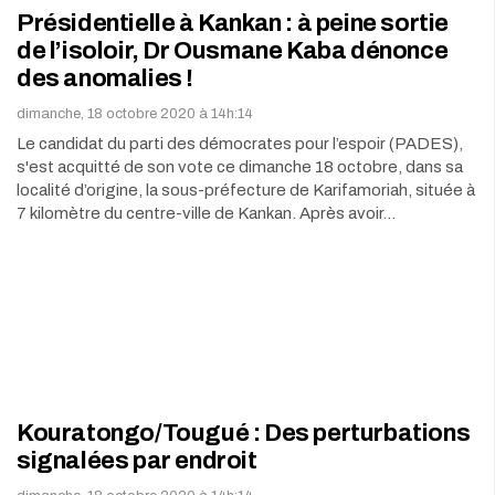
Présidentielle à Kankan : à peine sortie
de l’isoloir, Dr Ousmane Kaba dénonce
des anomalies !
dimanche, 18 octobre 2020 à 14h:14
Le candidat du parti des démocrates pour l’espoir (PADES),
s'est acquitté de son vote ce dimanche 18 octobre, dans sa
localité d’origine, la sous-préfecture de Karifamoriah, située à
7 kilomètre du centre-ville de Kankan. Après avoir…
Kouratongo/Tougué : Des perturbations
signalées par endroit