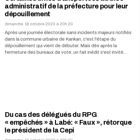
administratif de la préfecture pour leur
dépouillement
dimanche, 18 octobre 2020 à 20h:20
Après une journée électorale sans incidents majeurs notifiés
dans la commune urbaine de Kankan, c'est l'étape du
dépouillement qui vient de débuter. Mais dès après la
fermeture des bureaux de vote, un fait inédit s'est invité…
Du cas des délégués du RPG
« empêchés » à Labé: « Faux », rétorque
le président de la Cepi