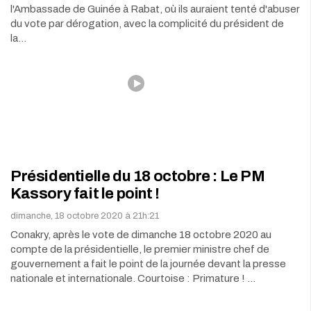
l'Ambassade de Guinée à Rabat, où ils auraient tenté d'abuser
du vote par dérogation, avec la complicité du président de
la…
Présidentielle du 18 octobre : Le PM
Kassory fait le point !
dimanche, 18 octobre 2020 à 21h:21
Conakry, après le vote de dimanche 18 octobre 2020 au
compte de la présidentielle, le premier ministre chef de
gouvernement a fait le point de la journée devant la presse
nationale et internationale. Courtoise : Primature ! …