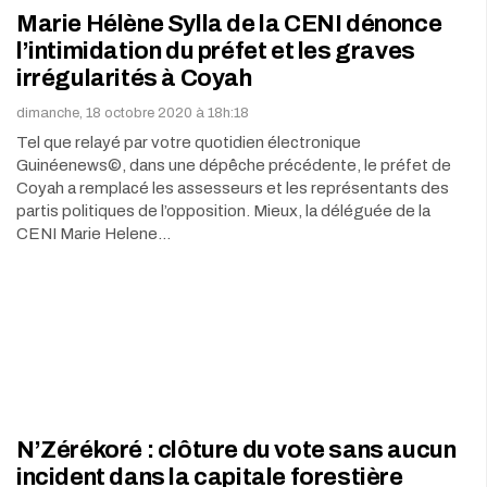
Marie Hélène Sylla de la CENI dénonce
l’intimidation du préfet et les graves
irrégularités à Coyah
dimanche, 18 octobre 2020 à 18h:18
Tel que relayé par votre quotidien électronique
Guinéenews©, dans une dépêche précédente, le préfet de
Coyah a remplacé les assesseurs et les représentants des
partis politiques de l’opposition. Mieux, la déléguée de la
CENI Marie Helene…
N’Zérékoré : clôture du vote sans aucun
incident dans la capitale forestière