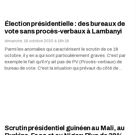
Élection présidentielle : des bureaux de
vote sans procès-verbaux à Lambanyi
dimanche, 18 octobre 2020 à 18h:18
Parmi les anomalies qui caractérisent le scrutin de ce 18
octobre, il y en a qui sont particulièrement graves. C'est par
exemple le fait qu'il n'y ait pas de PV (Procès-verbaux) de
bureau de vote. C'est la situation qui prévaut du côté de…
Scrutin présidentiel guinéen au Mali, au