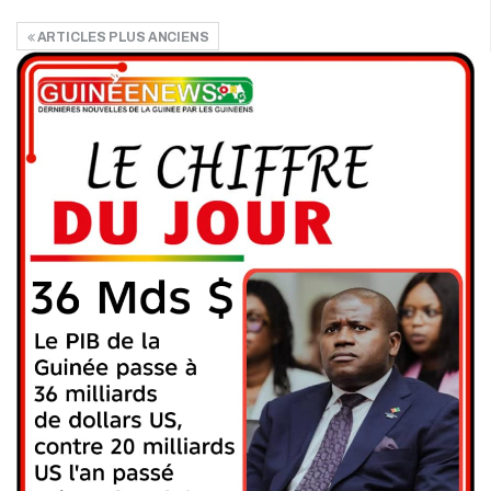
ARTICLES PLUS ANCIENS