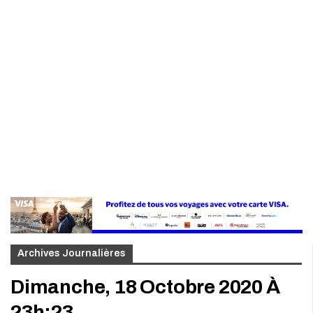
Archives Journalières
Dimanche, 18 Octobre 2020 À
23h:23