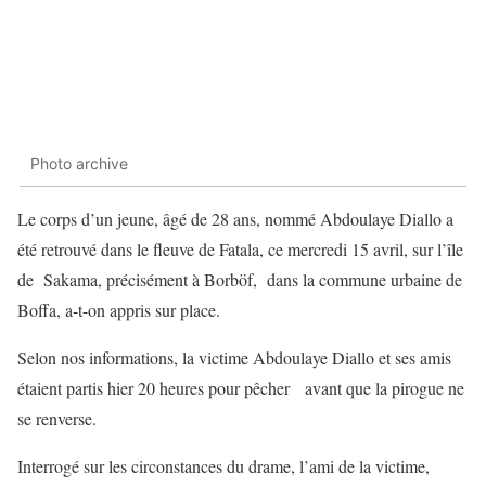
Photo archive
Le corps d’un jeune, âgé de 28 ans, nommé Abdoulaye Diallo a
été retrouvé dans le fleuve de Fatala, ce mercredi 15 avril, sur l’île
de Sakama, précisément à Borböf, dans la commune urbaine de
Boffa, a-t-on appris sur place.
Selon nos informations, la victime Abdoulaye Diallo et ses amis
étaient partis hier 20 heures pour pêcher avant que la pirogue ne
se renverse.
Interrogé sur les circonstances du drame, l’ami de la victime,