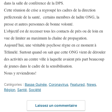
dans la salle de conférence de la DPS.
Cette réunion de crise a regroupé les cadres de la direction
préfectorale de la santé, certains membres de ladite ONG, la
presse et autres personnes de bonne volonté.
L’objectif est de recenser tous les contacts de près ou de loin en
vue de limiter au maximum la chaîne de propagation.
Aujourd’hui, une véritable psychose règne en ce moment à
Télimélé. Surtout quand on sait que cette ONG vient de dérouler
des activités au centre ville à laquelle avaient pris part beaucoup
de jeunes dans le cadre de la sensibilisation.
Nous y reviendrons!
Catégories :
Basse Guinée
,
Coronavirus
,
Featured
,
News
,
Région
,
Santé
,
Société
Laissez un commentaire