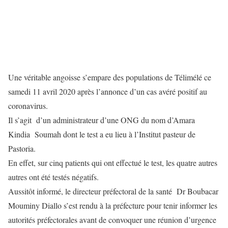
Une véritable angoisse s’empare des populations de Télimélé ce
samedi 11 avril 2020 après l’annonce d’un cas avéré positif au
coronavirus.
Il s’agit d’un administrateur d’une ONG du nom d’Amara
Kindia Soumah dont le test a eu lieu à l’Institut pasteur de
Pastoria.
En effet, sur cinq patients qui ont effectué le test, les quatre autres
autres ont été testés négatifs.
Aussitôt informé, le directeur préfectoral de la santé Dr Boubacar
Mouminy Diallo s’est rendu à la préfecture pour tenir informer les
autorités préfectorales avant de convoquer une réunion d’urgence