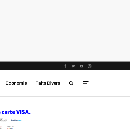
Economie
Faits Divers