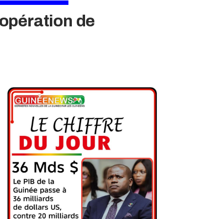
’opération de