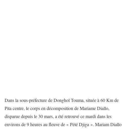
Dans la sous-préfecture de Donghol Touma, située à 60 Km de
Pita centre, le corps en décomposition de Mariame Diallo,
disparue depuis le 30 mars, a été retrouvé ce mardi dans les
environs de 9 heures au fleuve de « Pété Djiga ». Mariam Diallo