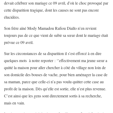
devait célébrer son mariage ce 09 avril, d’où le choc provoqué par
cette disparition tragique, dont les causes ne sont pas encore
élucidées.
Son frère aîné Mody Mamadou Rafiou Diallo n’en revient
toujours pas de ce que vient de subir sa sœur dont le mariage était
prévue ce 09 avril.
Sur les circonstances de sa disparition il s’est efforcé à en dire
quelques mots à notre reporter : ‘’effectivement ma jeune sœur a
quitté la maison pour aller chercher à côté du village non loin de
son domicile des bouses de vache, pour bien aménager la case de
sa maman, parce que celle-ci n’a pas voulu quitter cette case au
profit de la maison. Dès qu’elle est sortie, elle n’est plus revenue.
C’est ainsi que les gens sont directement sortis à sa recherche,
mais en vain.