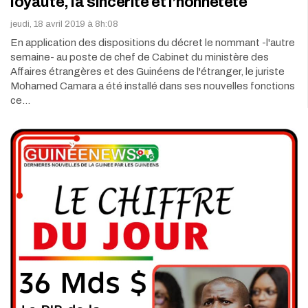
loyauté, la sincérité et l’honnêteté
jeudi, 18 avril 2019 à 8h:08
En application des dispositions du décret le nommant -l'autre
semaine- au poste de chef de Cabinet du ministère des
Affaires étrangères et des Guinéens de l'étranger, le juriste
Mohamed Camara a été installé dans ses nouvelles fonctions
ce…