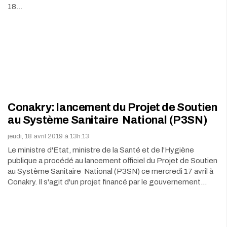
18…
Conakry: lancement du Projet de Soutien
au Système Sanitaire National (P3SN)
jeudi, 18 avril 2019 à 13h:13
Le ministre d'Etat, ministre de la Santé et de l'Hygiène
publique a procédé au lancement officiel du Projet de Soutien
au Système Sanitaire National (P3SN) ce mercredi 17 avril à
Conakry. Il s'agit d'un projet financé par le gouvernement…