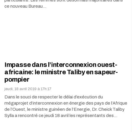
ce nouveau Bureau…
Impasse dans l’interconnexion ouest-
africaine: le ministre Taliby en sapeur-
pompier
jeudi, 18 avril 2019 à 17h:17
Dans le souci de respecter le délai d’exécution du
mégaprojet d’interconnexion en énergie des pays de l’Afrique
de l’Ouest, le ministre guinéen de l’Energie, Dr. Cheick Taliby
Sylla a rencontré ce jeudi 18 avril les représentants des…