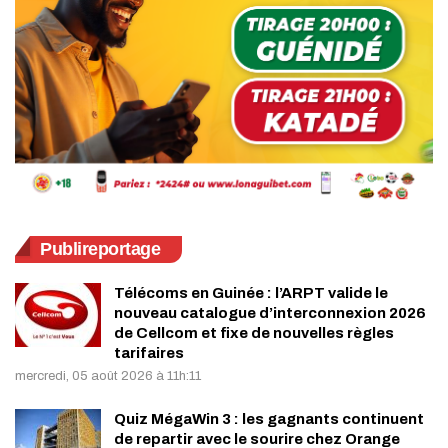
Publireportage
Télécoms en Guinée : l’ARPT valide le
nouveau catalogue d’interconnexion 2026
de Cellcom et fixe de nouvelles règles
tarifaires
mercredi, 05 août 2026 à 11h:11
Quiz MégaWin 3 : les gagnants continuent
de repartir avec le sourire chez Orange