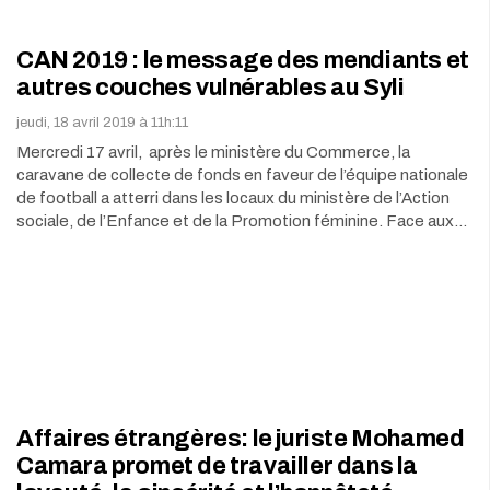
CAN 2019 : le message des mendiants et
autres couches vulnérables au Syli
jeudi, 18 avril 2019 à 11h:11
Mercredi 17 avril, après le ministère du Commerce, la
caravane de collecte de fonds en faveur de l’équipe nationale
de football a atterri dans les locaux du ministère de l’Action
sociale, de l’Enfance et de la Promotion féminine. Face aux…
Affaires étrangères: le juriste Mohamed
Camara promet de travailler dans la