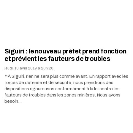
Siguiri : le nouveau préfet prend fonction
et prévient les fauteurs de troubles
jeudi, 18 avril 2019 à 20h:20
« À Siguiri, rien ne sera plus comme avant. En rapport avec les
forces de défense et de sécurité, nous prendrons des
dispositions rigoureuses conformément à la loi contre les
fauteurs de troubles dans les zones minières. Nous avons
besoin…