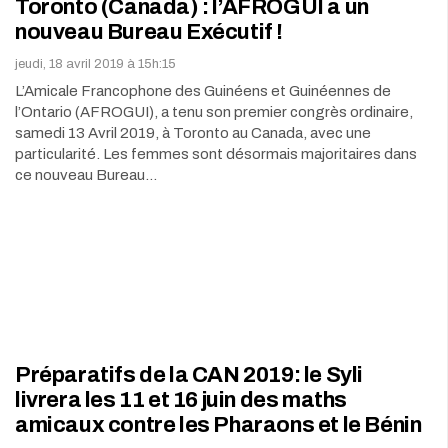
Toronto (Canada) : l’AFROGUI a un
nouveau Bureau Exécutif !
jeudi, 18 avril 2019 à 15h:15
L’Amicale Francophone des Guinéens et Guinéennes de
l’Ontario (AFROGUI), a tenu son premier congrès ordinaire,
samedi 13 Avril 2019, à Toronto au Canada, avec une
particularité. Les femmes sont désormais majoritaires dans
ce nouveau Bureau…
Préparatifs de la CAN 2019: le Syli
livrera les 11 et 16 juin des maths
amicaux contre les Pharaons et le Bénin