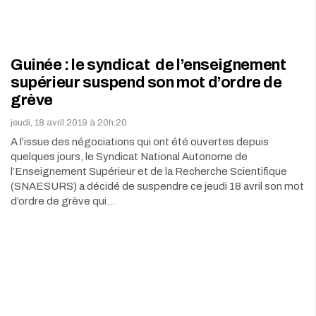
Guinée : le syndicat de l’enseignement
supérieur suspend son mot d’ordre de
grève
jeudi, 18 avril 2019 à 20h:20
A l’issue des négociations qui ont été ouvertes depuis
quelques jours, le Syndicat National Autonome de
l’Enseignement Supérieur et de la Recherche Scientifique
(SNAESURS) a décidé de suspendre ce jeudi 18 avril son mot
d’ordre de grève qui…