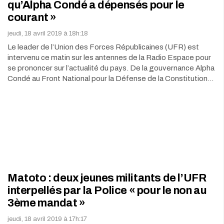
qu’Alpha Condé a dépensés pour le
courant »
jeudi, 18 avril 2019 à 18h:18
Le leader de l’Union des Forces Républicaines (UFR) est
intervenu ce matin sur les antennes de la Radio Espace pour
se prononcer sur l’actualité du pays. De la gouvernance Alpha
Condé au Front National pour la Défense de la Constitution…
Matoto : deux jeunes militants de l’UFR
interpellés par la Police « pour le non au
3ème mandat »
jeudi, 18 avril 2019 à 17h:17