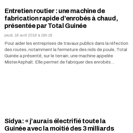
Entretien routier : une machine de
fabrication rapide d’enrobés à chaud,
présentée par Total Guinée
jeudi, 18 avril 2019 à 18h:18
Pour aider les entreprises de travaux publics dans la réfection
des routes, notamment la fermeture des nids de poule, Total
Guinée a présenté, sur le terrain, une machine appelée
MisterAsphalt. Elle permet de fabriquer des enrobés…
Sidya: « j’aurais électrifié toute la
Guinée avec la moitié des 3 milliards