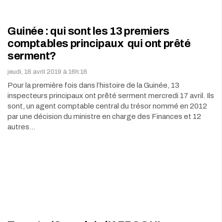
Guinée : qui sont les 13 premiers
comptables principaux qui ont prêté
serment?
jeudi, 18 avril 2019 à 16h:16
Pour la première fois dans l’histoire de la Guinée, 13
inspecteurs principaux ont prêté serment mercredi 17 avril. Ils
sont, un agent comptable central du trésor nommé en 2012
par une décision du ministre en charge des Finances et 12
autres…