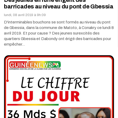
barricades au niveau du pont de Gbessia
lundi, 08 avril 2019 à 9h:09
D'interminables bouchons se sont formés au niveau du pont
de Gbessia, dans la commune de Matoto, à Conakry ce lundi 8
avril 2019. Et pour cause ? Des jeunes surexcités des
quartiers Gbessia et Dabondy ont érigé des barricades pour
empêcher…