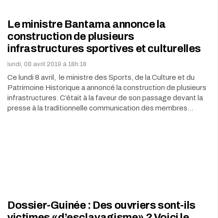
Le ministre Bantama annonce la
construction de plusieurs
infrastructures sportives et culturelles
lundi, 08 avril 2019 à 18h:18
Ce lundi 8 avril, le ministre des Sports, de la Culture et du
Patrimoine Historique a annoncé la construction de plusieurs
infrastructures. C’était à la faveur de son passage devant la
presse à la traditionnelle communication des membres…
Dossier-Guinée : Des ouvriers sont-ils
victimes «d’esclavagisme» ? Voici le