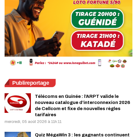
Publireportage
Télécoms en Guinée : l’ARPT valide le
nouveau catalogue d’interconnexion 2026
de Cellcom et fixe de nouvelles règles
tarifaires
mercredi, 05 août 2026 à 11h:11
Quiz MégaWin 3 : les gagnants continuent