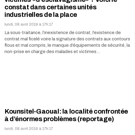
constat dans certaines unités
industrielles de la place
lundi, 08 avril 2019 à 17h:17
La sous-traitance, l’inexistence de contrat, l’existence de
contrat mal ficelé voire la signature des contrats aux contours
flous et mal compris, le manque d’équipements de sécurité, la
non-prise en charge des malades et victimes…
Kounsitel-Gaoual: la localité confrontée
à d’énormes problèmes (reportage)
lundi, 08 avril 2019 à 17h:17