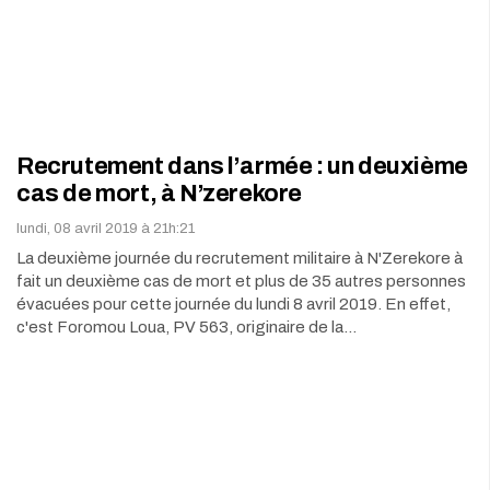
Recrutement dans l’armée : un deuxième
cas de mort, à N’zerekore
lundi, 08 avril 2019 à 21h:21
La deuxième journée du recrutement militaire à N'Zerekore à
fait un deuxième cas de mort et plus de 35 autres personnes
évacuées pour cette journée du lundi 8 avril 2019. En effet,
c'est Foromou Loua, PV 563, originaire de la…