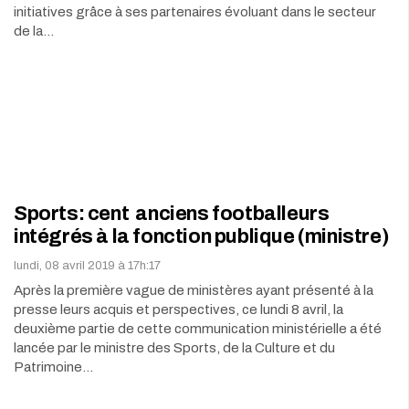
initiatives grâce à ses partenaires évoluant dans le secteur
de la…
Sports: cent anciens footballeurs
intégrés à la fonction publique (ministre)
lundi, 08 avril 2019 à 17h:17
Après la première vague de ministères ayant présenté à la
presse leurs acquis et perspectives, ce lundi 8 avril, la
deuxième partie de cette communication ministérielle a été
lancée par le ministre des Sports, de la Culture et du
Patrimoine…