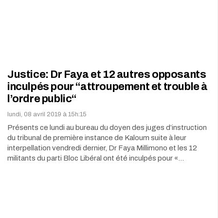
Justice: Dr Faya et 12 autres opposants
inculpés pour “attroupement et trouble à
l’ordre public“
lundi, 08 avril 2019 à 15h:15
Présents ce lundi au bureau du doyen des juges d’instruction
du tribunal de première instance de Kaloum suite à leur
interpellation vendredi dernier, Dr Faya Millimono et les 12
militants du parti Bloc Libéral ont été inculpés pour «…