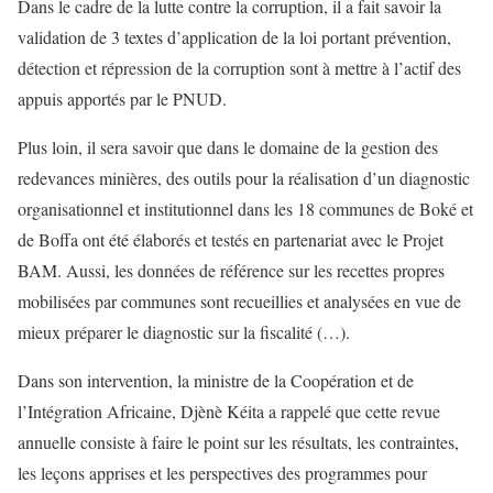
Dans le cadre de la lutte contre la corruption, il a fait savoir la
validation de 3 textes d’application de la loi portant prévention,
détection et répression de la corruption sont à mettre à l’actif des
appuis apportés par le PNUD.
Plus loin, il sera savoir que dans le domaine de la gestion des
redevances minières, des outils pour la réalisation d’un diagnostic
organisationnel et institutionnel dans les 18 communes de Boké et
de Boffa ont été élaborés et testés en partenariat avec le Projet
BAM. Aussi, les données de référence sur les recettes propres
mobilisées par communes sont recueillies et analysées en vue de
mieux préparer le diagnostic sur la fiscalité (…).
Dans son intervention, la ministre de la Coopération et de
l’Intégration Africaine, Djènè Kéita a rappelé que cette revue
annuelle consiste à faire le point sur les résultats, les contraintes,
les leçons apprises et les perspectives des programmes pour