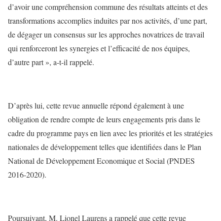
d’avoir une compréhension commune des résultats atteints et des
transformations accomplies induites par nos activités, d’une part,
de dégager un consensus sur les approches novatrices de travail
qui renforceront les synergies et l’efficacité de nos équipes,
d’autre part », a-t-il rappelé.
D’après lui, cette revue annuelle répond également à une
obligation de rendre compte de leurs engagements pris dans le
cadre du programme pays en lien avec les priorités et les stratégies
nationales de développement telles que identifiées dans le Plan
National de Développement Economique et Social (PNDES
2016-2020).
Poursuivant, M. Lionel Laurens a rappelé que cette revue