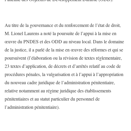
Au titre de la gouvernance et du renforcement de l’état de droit,
M. Lionel Laurens a noté la poursuite de l’appui à la mise en
œuvre du PNDES et des ODD au niveau local. Dans le domaine
de la justice, il a parlé de la mise en œuvre des réformes et qui se
poursuivent (l’élaboration ou la révision de textes réglementaire,
23 textes d’application, de décrets et d’arrêtés relatif au code de
procédures pénales, la vulgarisation et à l’appui à l’appropriation
du nouveau cadre juridique de l’administration pénitentiaire,
relative notamment au régime juridique des établissements
pénitentiaires et au statut particulier du personnel de
l’administration pénitentiaire).