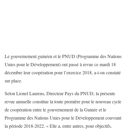
Le gouvernement guinéen et le PNUD (Programme des Nations
Unies pour le Développement) ont passé à revue ce mardi 18
décembre leur coopération pour l’exercice 2018, a-t-on constaté
sur place.
Selon Lionel Laurens, Directeur Pays du PNUD, la présente
revue annuelle constitue la toute première pour le nouveau cycle
de coopération entre le gouvernement de la Guinée et le
Programme des Nations Unies pour le Développement couvrant
la période 2018-2022. « Elle a, entre autres, pour objectifs,