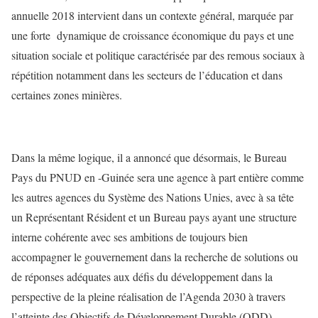
annuelle 2018 intervient dans un contexte général, marquée par
une forte dynamique de croissance économique du pays et une
situation sociale et politique caractérisée par des remous sociaux à
répétition notamment dans les secteurs de l’éducation et dans
certaines zones minières.
Dans la même logique, il a annoncé que désormais, le Bureau
Pays du PNUD en -Guinée sera une agence à part entière comme
les autres agences du Système des Nations Unies, avec à sa tête
un Représentant Résident et un Bureau pays ayant une structure
interne cohérente avec ses ambitions de toujours bien
accompagner le gouvernement dans la recherche de solutions ou
de réponses adéquates aux défis du développement dans la
perspective de la pleine réalisation de l’Agenda 2030 à travers
l’atteinte des Objectifs de Développement Durable (ODD).