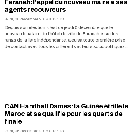
Faranah: l’appel du nouveau maire à ses
agents recouvreurs
jeudi, 06 décembre 2018 à 18h:18
Depuis son élection, c’est ce jeudi 6 décembre que le
nouveau locataire de l’hôtel de ville de Faranah, issu des
rangs de la liste indépendante, a eu sa toute première prise
de contact avec tous les différents acteurs sociopolitiques…
CAN Handball Dames: la Guinée étrille le
Maroc et se qualifie pour les quarts de
finale
jeudi, 06 décembre 2018 à 18h:18