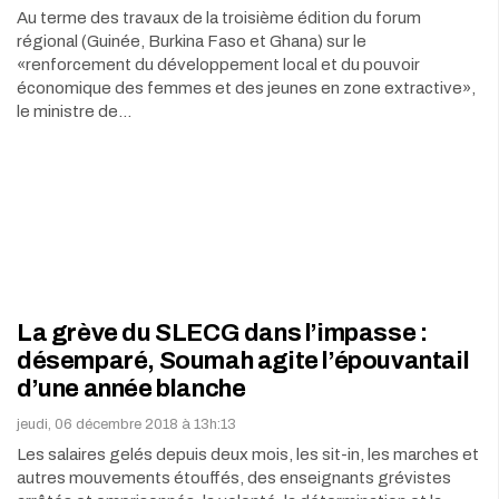
Au terme des travaux de la troisième édition du forum
régional (Guinée, Burkina Faso et Ghana) sur le
«renforcement du développement local et du pouvoir
économique des femmes et des jeunes en zone extractive»,
le ministre de…
La grève du SLECG dans l’impasse :
désemparé, Soumah agite l’épouvantail
d’une année blanche
jeudi, 06 décembre 2018 à 13h:13
Les salaires gelés depuis deux mois, les sit-in, les marches et
autres mouvements étouffés, des enseignants grévistes