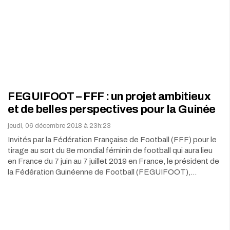
FEGUIFOOT – FFF : un projet ambitieux
et de belles perspectives pour la Guinée
jeudi, 06 décembre 2018 à 23h:23
Invités par la Fédération Française de Football (FFF) pour le
tirage au sort du 8e mondial féminin de football qui aura lieu
en France du 7 juin au 7 juillet 2019 en France, le président de
la Fédération Guinéenne de Football (FEGUIFOOT),…