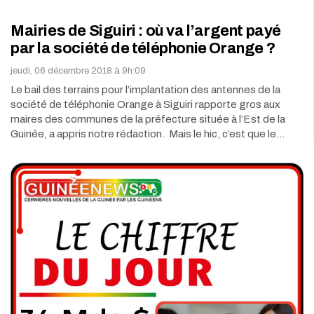
Mairies de Siguiri : où va l’argent payé
par la société de téléphonie Orange ?
jeudi, 06 décembre 2018 à 9h:09
Le bail des terrains pour l’implantation des antennes de la
société de téléphonie Orange à Siguiri rapporte gros aux
maires des communes de la préfecture située à l’Est de la
Guinée, a appris notre rédaction. Mais le hic, c’est que le…