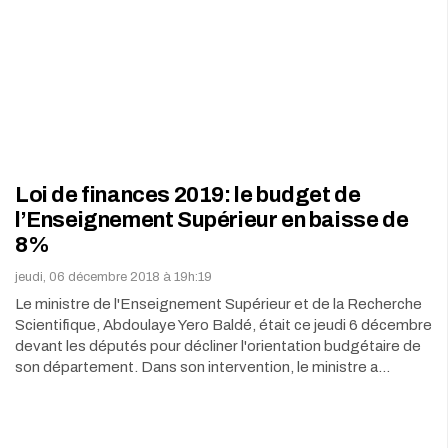
Loi de finances 2019: le budget de
l’Enseignement Supérieur en baisse de
8%
jeudi, 06 décembre 2018 à 19h:19
Le ministre de l'Enseignement Supérieur et de la Recherche
Scientifique, Abdoulaye Yero Baldé, était ce jeudi 6 décembre
devant les députés pour décliner l'orientation budgétaire de
son département. Dans son intervention, le ministre a…