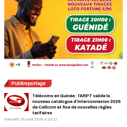
Publireportage
Télécoms en Guinée : l’ARPT valide le
nouveau catalogue d’interconnexion 2026
de Cellcom et fixe de nouvelles règles
tarifaires
mercredi, 05 août 2026 à 11h:11