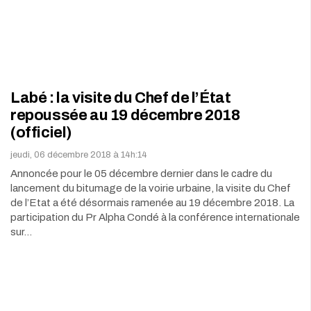
Labé : la visite du Chef de l’État
repoussée au 19 décembre 2018
(officiel)
jeudi, 06 décembre 2018 à 14h:14
Annoncée pour le 05 décembre dernier dans le cadre du
lancement du bitumage de la voirie urbaine, la visite du Chef
de l’Etat a été désormais ramenée au 19 décembre 2018. La
participation du Pr Alpha Condé à la conférence internationale
sur…