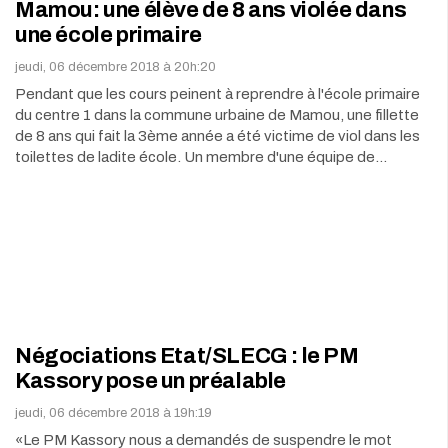
Mamou: une élève de 8 ans violée dans
une école primaire
jeudi, 06 décembre 2018 à 20h:20
Pendant que les cours peinent à reprendre à l'école primaire
du centre 1 dans la commune urbaine de Mamou, une fillette
de 8 ans qui fait la 3ème année a été victime de viol dans les
toilettes de ladite école. Un membre d'une équipe de…
Négociations Etat/SLECG : le PM
Kassory pose un préalable
jeudi, 06 décembre 2018 à 19h:19
«Le PM Kassory nous a demandés de suspendre le mot