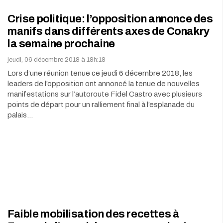
Crise politique: l’opposition annonce des
manifs dans différents axes de Conakry
la semaine prochaine
jeudi, 06 décembre 2018 à 18h:18
Lors d’une réunion tenue ce jeudi 6 décembre 2018, les
leaders de l’opposition ont annoncé la tenue de nouvelles
manifestations sur l’autoroute Fidel Castro avec plusieurs
points de départ pour un ralliement final à l’esplanade du
palais…
Faible mobilisation des recettes à