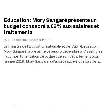
Education : Mory Sangaré présente un
budget consacré à 86% aux salaires et
traitements
jeudi, 06 décembre 2018 à 14h:14
Le ministre de l'Education nationale et de l'Alphabétisation,
Mory Sangaré, a présenté ce jeudi 6 décembre à l'Assemblée
nationale, l'orientation du budget de son département pour
l'année 2019. Mory Sangaré a d'abord rappelé que lors de la…