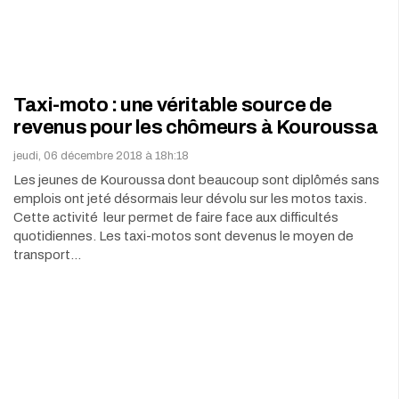
Taxi-moto : une véritable source de
revenus pour les chômeurs à Kouroussa
jeudi, 06 décembre 2018 à 18h:18
Les jeunes de Kouroussa dont beaucoup sont diplômés sans
emplois ont jeté désormais leur dévolu sur les motos taxis.
Cette activité leur permet de faire face aux difficultés
quotidiennes. Les taxi-motos sont devenus le moyen de
transport…