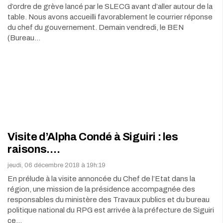
d’ordre de grève lancé par le SLECG avant d’aller autour de la
table. Nous avons accueilli favorablement le courrier réponse
du chef du gouvernement. Demain vendredi, le BEN
(Bureau…
Visite d’Alpha Condé à Siguiri : les
raisons….
jeudi, 06 décembre 2018 à 19h:19
En prélude à la visite annoncée du Chef de l’Etat dans la
région, une mission de la présidence accompagnée des
responsables du ministère des Travaux publics et du bureau
politique national du RPG est arrivée à la préfecture de Siguiri
ce…