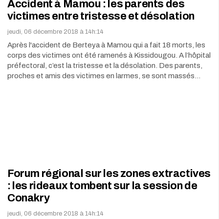
Accident à Mamou : les parents des
victimes entre tristesse et désolation
jeudi, 06 décembre 2018 à 14h:14
Après l'accident de Berteya à Mamou qui a fait 18 morts, les
corps des victimes ont été ramenés à Kissidougou. A l’hôpital
préfectoral, c’est la tristesse et la désolation. Des parents,
proches et amis des victimes en larmes, se sont massés…
Forum régional sur les zones extractives
: les rideaux tombent sur la session de
Conakry
jeudi, 06 décembre 2018 à 14h:14