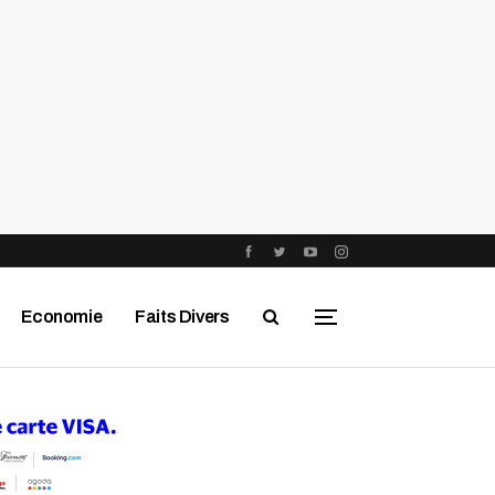
Economie
Faits Divers