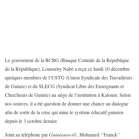
Le gouverneur de la BCRG (Banque Centrale de la République
de la République), Lounsény Nabé a reçu ce lundi 10 décembre
quelques membres de l’USTG (Union Syndicale des Travailleurs
de Guinée) et du SLECG (Syndicat Libre des Enseignants et
Chercheurs de Guinée) au siège de l’institution à Kaloum. Selon
nos sources, il a été question de donner une chance au dialogue
afin de sortir de la crise qui mine le système éducatif guinéen
depuis le 3 octobre dernier.
Joint au téléphone par
Guinéenews
©, Mohamed ‘’Franck’’