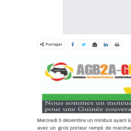
Partager
Mercredi 5 décembre un minibus ayant à s
avec un gros porteur rempli de marcha