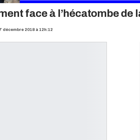
ment face à l’hécatombe de l
07 décembre 2018 à 12h:12