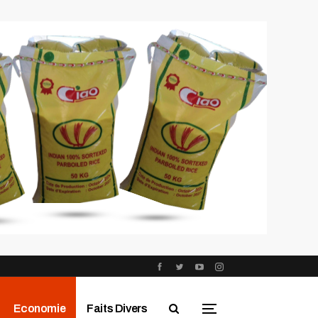
Economie
Faits Divers