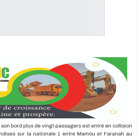
on bord plus de vingt passagers est entré en collision
ndises sur la nationale 1 entre Mamou et Faranah au