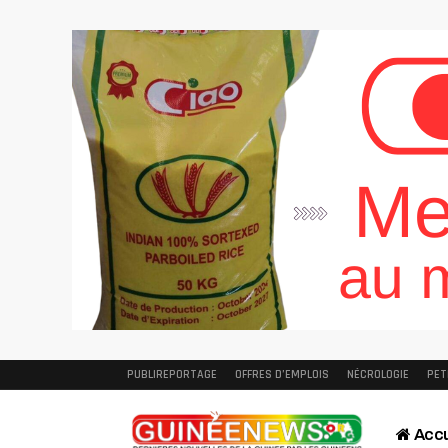
PUBLIREPORTAGE
OFFRES D’EMPLOIS
NÉCROLOGIE
PET
Accu