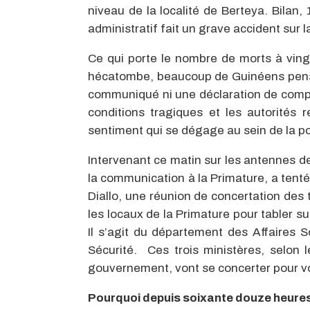
niveau de la localité de Berteya. Bilan
administratif fait un grave accident sur l
Ce qui porte le nombre de morts à ving
hécatombe, beaucoup de Guinéens pense
communiqué ni une déclaration de compa
conditions tragiques et les autorités r
sentiment qui se dégage au sein de la po
Intervenant ce matin sur les antennes de
la communication à la Primature, a ten
Diallo, une réunion de concertation des 
les locaux de la Primature pour tabler su
Il s’agit du département des Affaires S
Sécurité. Ces trois ministères, selon
gouvernement, vont se concerter pour voir
Pourquoi depuis soixante douze heures,