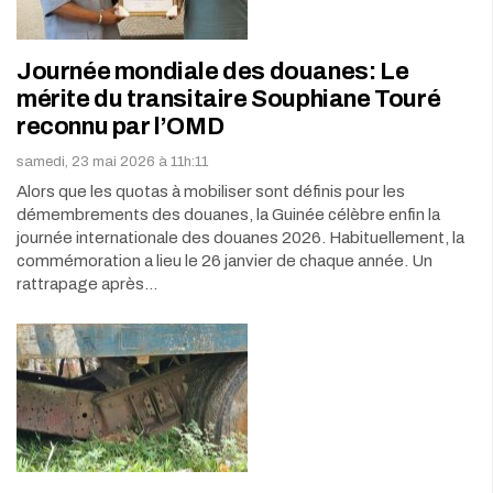
Journée mondiale des douanes: Le
mérite du transitaire Souphiane Touré
reconnu par l’OMD
samedi, 23 mai 2026 à 11h:11
Alors que les quotas à mobiliser sont définis pour les
démembrements des douanes, la Guinée célèbre enfin la
journée internationale des douanes 2026. Habituellement, la
commémoration a lieu le 26 janvier de chaque année. Un
rattrapage après…