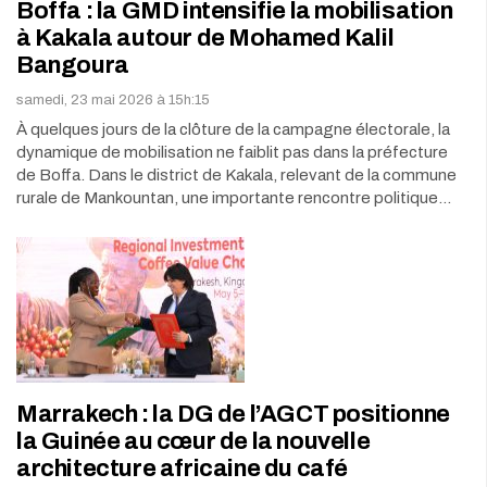
Boffa : la GMD intensifie la mobilisation
à Kakala autour de Mohamed Kalil
Bangoura
samedi, 23 mai 2026 à 15h:15
À quelques jours de la clôture de la campagne électorale, la
dynamique de mobilisation ne faiblit pas dans la préfecture
de Boffa. Dans le district de Kakala, relevant de la commune
rurale de Mankountan, une importante rencontre politique…
Marrakech : la DG de l’AGCT positionne
la Guinée au cœur de la nouvelle
architecture africaine du café