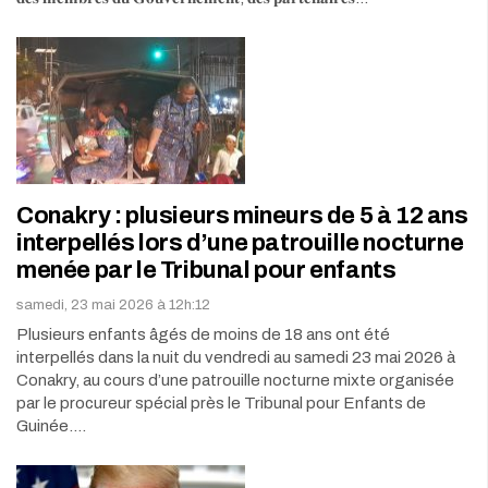
Conakry : plusieurs mineurs de 5 à 12 ans
interpellés lors d’une patrouille nocturne
menée par le Tribunal pour enfants
samedi, 23 mai 2026 à 12h:12
Plusieurs enfants âgés de moins de 18 ans ont été
interpellés dans la nuit du vendredi au samedi 23 mai 2026 à
Conakry, au cours d’une patrouille nocturne mixte organisée
par le procureur spécial près le Tribunal pour Enfants de
Guinée.…