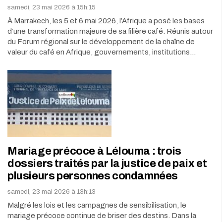
samedi, 23 mai 2026 à 15h:15
À Marrakech, les 5 et 6 mai 2026, l’Afrique a posé les bases
d’une transformation majeure de sa filière café. Réunis autour
du Forum régional sur le développement de la chaîne de
valeur du café en Afrique, gouvernements, institutions…
Mariage précoce à Lélouma : trois
dossiers traités par la justice de paix et
plusieurs personnes condamnées
samedi, 23 mai 2026 à 13h:13
Malgré les lois et les campagnes de sensibilisation, le
mariage précoce continue de briser des destins. Dans la