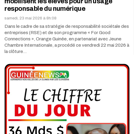
mobilisent les élèves pour un usage
responsable du numérique
samedi, 23 mai 2026 à 8h:08
Dans le cadre de sa stratégie de responsabilité sociétale des
entreprises (RSE) et de son programme « For Good
Connections », Orange Guinée, en partenariat avec Jeune
Chambre Internationale, a procédé ce vendredi 22 mai 2026 à
la clôture…