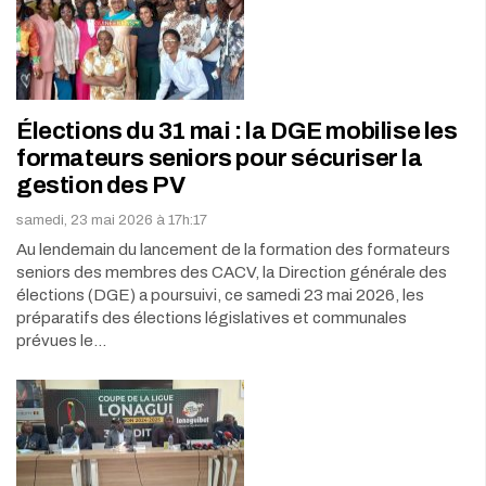
Élections du 31 mai : la DGE mobilise les
formateurs seniors pour sécuriser la
gestion des PV
samedi, 23 mai 2026 à 17h:17
Au lendemain du lancement de la formation des formateurs
seniors des membres des CACV, la Direction générale des
élections (DGE) a poursuivi, ce samedi 23 mai 2026, les
préparatifs des élections législatives et communales
prévues le…