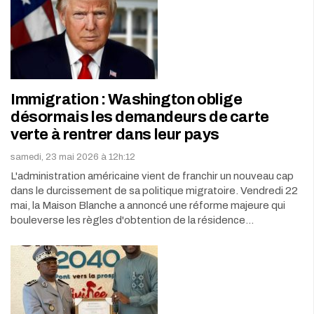
Immigration : Washington oblige
désormais les demandeurs de carte
verte à rentrer dans leur pays
samedi, 23 mai 2026 à 12h:12
L'administration américaine vient de franchir un nouveau cap
dans le durcissement de sa politique migratoire. Vendredi 22
mai, la Maison Blanche a annoncé une réforme majeure qui
bouleverse les règles d'obtention de la résidence…