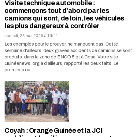
Visite technique automobile :
commençons tout d’abord par les
camions qui sont, de loin, les véhicules
les plus dangereux à contrôler
samedi, 23 mai 2026 à 11h:11
Les exemples pour le prouver, ne manquent pas. Cette
semaine d’ailleurs, deux graves accidents de camions se sont
produits, dans la zone de ENCO 5 et à Cosa. Votre site,
Guinéenews. org a d’ailleurs, rapporté les deux faits. Le
premier a eu…
Coyah : Orange Guinée et la JCI