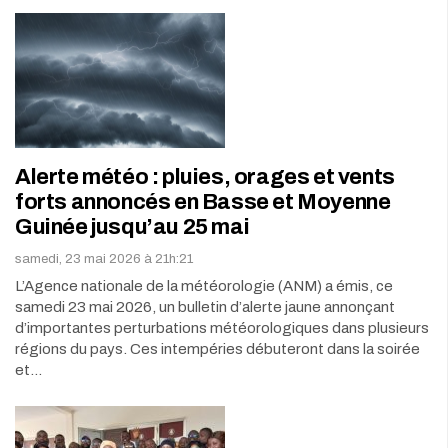
Alerte météo : pluies, orages et vents
forts annoncés en Basse et Moyenne
Guinée jusqu’au 25 mai
samedi, 23 mai 2026 à 21h:21
L’Agence nationale de la météorologie (ANM) a émis, ce
samedi 23 mai 2026, un bulletin d’alerte jaune annonçant
d’importantes perturbations météorologiques dans plusieurs
régions du pays. Ces intempéries débuteront dans la soirée
et…