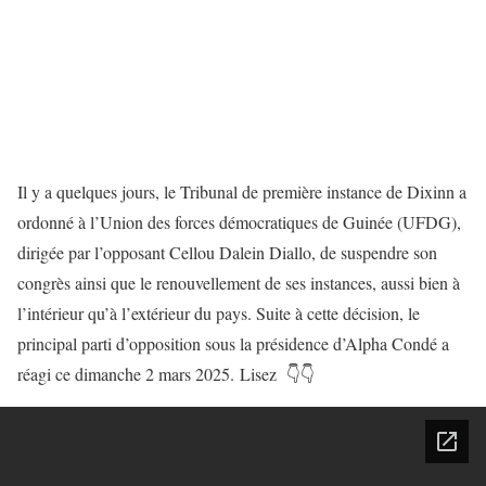
Il y a quelques jours, le Tribunal de première instance de Dixinn a
ordonné à l’Union des forces démocratiques de Guinée (UFDG),
dirigée par l’opposant Cellou Dalein Diallo, de suspendre son
congrès ainsi que le renouvellement de ses instances, aussi bien à
l’intérieur qu’à l’extérieur du pays. Suite à cette décision, le
principal parti d’opposition sous la présidence d’Alpha Condé a
réagi ce dimanche 2 mars 2025.
Lisez
👇👇