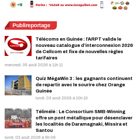
Publireportage
Télécoms en Guinée : l’ARPT valide le
nouveau catalogue d’interconnexion 2026
de Cellcom et fixe de nouvelles règles
tarifaires
mercredi, 05 août 2026 à 11h:11
Quiz MégaWin 3 : les gagnants continuent
de repartir avec le sourire chez Orange
Guinée
lundi, 03 août 2026 à 10h:10
Télimélé : Le Consortium SMB-Winning
offre un pont métallique pour désenclaver
les localités de Daramagnaki, Missira et
Santou
lundi, 03 août 2026 à 9h:09