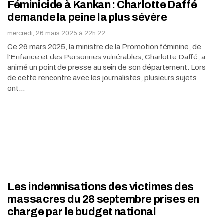
Féminicide à Kankan : Charlotte Daffé
demande la peine la plus sévère
mercredi, 26 mars 2025 à 22h:22
Ce 26 mars 2025, la ministre de la Promotion féminine, de
l’Enfance et des Personnes vulnérables, Charlotte Daffé, a
animé un point de presse au sein de son département. Lors
de cette rencontre avec les journalistes, plusieurs sujets
ont…
Les indemnisations des victimes des
massacres du 28 septembre prises en
charge par le budget national