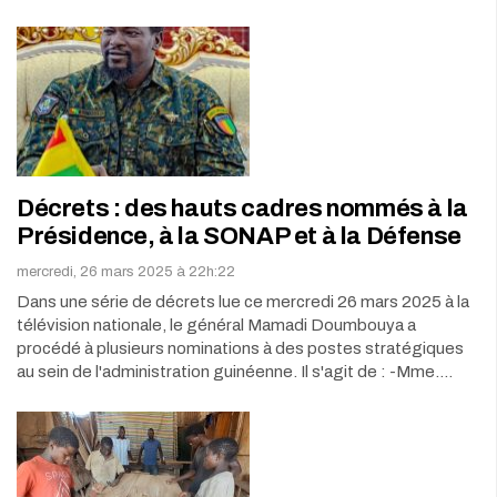
Décrets : des hauts cadres nommés à la
Présidence, à la SONAP et à la Défense
mercredi, 26 mars 2025 à 22h:22
Dans une série de décrets lue ce mercredi 26 mars 2025 à la
télévision nationale, le général Mamadi Doumbouya a
procédé à plusieurs nominations à des postes stratégiques
au sein de l'administration guinéenne. Il s'agit de : -Mme.…