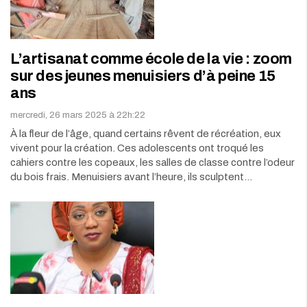
L’artisanat comme école de la vie : zoom
sur des jeunes menuisiers d’à peine 15
ans
mercredi, 26 mars 2025 à 22h:22
À la fleur de l’âge, quand certains rêvent de récréation, eux
vivent pour la création. Ces adolescents ont troqué les
cahiers contre les copeaux, les salles de classe contre l’odeur
du bois frais. Menuisiers avant l’heure, ils sculptent…