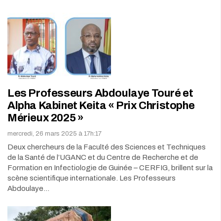
Les Professeurs Abdoulaye Touré et
Alpha Kabinet Keita « Prix Christophe
Mérieux 2025 »
mercredi, 26 mars 2025 à 17h:17
Deux chercheurs de la Faculté des Sciences et Techniques
de la Santé de l’UGANC et du Centre de Recherche et de
Formation en Infectiologie de Guinée – CERFIG, brillent sur la
scène scientifique internationale. Les Professeurs
Abdoulaye…