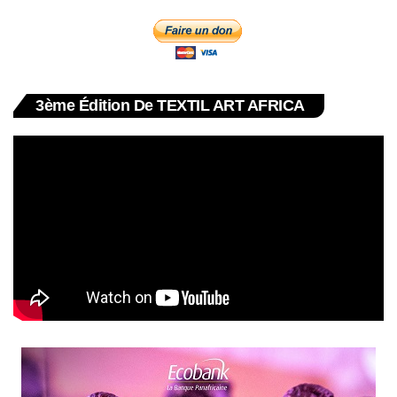
3ème Édition De TEXTIL ART AFRICA