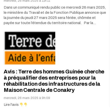
mercredi, 26 mars 2025 à 11h:11
Dans un communiqué rendu public ce mercredi 26 mars 2025,
le ministère du Travail et de la Fonction Publique annonce que
la journée du jeudi 27 mars 2025 sera fériée, chômée et
payée sur toute l’étendue du territoire national. Par la…
Avis : Terre des hommes Guinée cherche
à préqualifier des entreprises pour la
réhabilitation des infrastructures de la
Maison Centrale de Conakry
mercredi, 26 mars 2025 à 9h:09
Lire l'avis