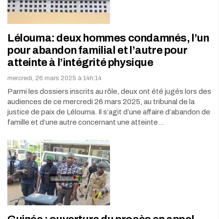
Lélouma: deux hommes condamnés, l’un
pour abandon familial et l’autre pour
atteinte à l’intégrité physique
mercredi, 26 mars 2025 à 14h:14
Parmi les dossiers inscrits au rôle, deux ont été jugés lors des
audiences de ce mercredi 26 mars 2025, au tribunal de la
justice de paix de Lélouma. Il s’agit d’une affaire d’abandon de
famille et d’une autre concernant une atteinte…