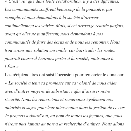
«
C’est vrai que dans toute collaboration, il y a des difficultés.
Les communautés souffrent beaucoup de la poussière, par
exemple, et nous demandons à la société d’arroser
continuellement les voiries. Mais, si cet arrosage retarde parfois,
avant qu’elles ne manifestent, nous demandons à nos
communautés de faire des écrits et de nous les remonter. Nous
trouverons une solution ensemble, car barricader les routes
pourrait causer d’énormes pertes à la société, mais aussi à
l’État ».
Les récipiendaires ont saisi l’occasion pour remercier le donateur.
« La société a tenu sa promesse sur sa volonté de nous aider
avec d’autres moyens de subsistance afin d’assurer notre
sécurité. Nous les remercions et remercions également nos
autorités et sages pour leur intervention dans la gestion de ce cas.
Je promets aujourd’hui, au nom de toutes les femmes, que nous
n’irons plus jamais au port à la recherche d’huîtres. Nous allons