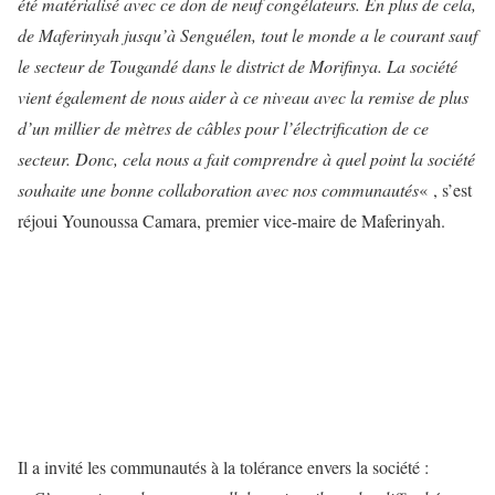
été matérialisé avec ce don de neuf congélateurs. En plus de cela,
de Maferinyah jusqu’à Senguélen, tout le monde a le courant sauf
le secteur de Tougandé dans le district de Morifinya. La société
vient également de nous aider à ce niveau avec la remise de plus
d’un millier de mètres de câbles pour l’électrification de ce
secteur. Donc, cela nous a fait comprendre à quel point la société
souhaite une bonne collaboration avec nos communautés
« , s’est
réjoui Younoussa Camara, premier vice-maire de Maferinyah.
Il a invité les communautés à la tolérance envers la société :