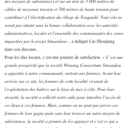
des moyens de subsistance) et sur un don de 3 000 mètres de
câbles de moyenne tension et 700 mètres de haute tension pour
contribuer à l’électrification du village de Tougandé. Tout cela ne
serait pas atteint sans la bonne collaboration avec les autorités
administratives, locales et l’ensemble des communautés des zones
impactées par le projet Simandou
« , a indiqué Liu Shoujiang
dans son discours.
Pour les élus locaux, c’est une journée de satisfaction. «
C’est une
grande prospérité que la société Winning Consortium Simandou
a apportée à notre communauté, surtout aux femmes. Avant leur
arrivée sur ce site, les femmes de cette localité vivaient de
l’exploitation des huîtres sur le bras de mer à côté. Pour leur
sécurité, la société a sollicité notre aide pour interdire l’accès de
ces lieux à ces femmes. Mais, comme on ne peut pas priver ces
femmes de leur gagne-pain sans leur trouver un autre moyen de
subsistance, la société a promis de les appuyer et c’est ce qui a