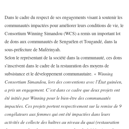
Dans le cadre du respect de ses engagements visant à soutenir les
communautés impactées pour améliorer leurs conditions de vie, le
Consortium Winning Simandou (WCS) a remis un important lot
de dons aux communautés de Senguélen et Tougandé, dans la
sous-préfecture de Maférinyah.
Selon le représentant de la société dans la communauté, ces dons
s’inscrivent dans le cadre de la restauration des moyens de
subsistance et le développement communautaire. «
Winning
Consortium Simandou, lors des conventions avec l’État guinéen,
a pris un engagement. C’est dans ce cadre que deux projets ont
été initiés par Winning pour le bien-être des communautés
impactées. Ces projets portent respectivement sur la remise de 9
congélateurs aux femmes qui ont été impactées dans leurs
activités de collecte des huîtres au niveau du quai (restauration