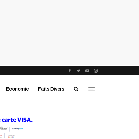
Economie
Faits Divers