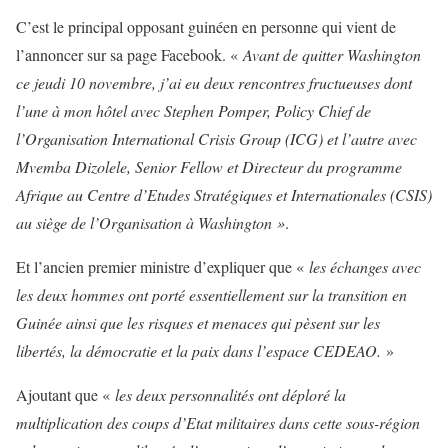
C’est le principal opposant guinéen en personne qui vient de
l’annoncer sur sa page Facebook. «
Avant de quitter Washington
ce jeudi 10 novembre, j’ai eu deux rencontres fructueuses dont
l’une à mon hôtel avec Stephen Pomper, Policy Chief de
l’Organisation International Crisis Group (ICG) et l’autre avec
Mvemba Dizolele, Senior Fellow et Directeur du programme
Afrique au Centre d’Etudes Stratégiques et Internationales (CSIS)
au siège de l’Organisation à Washington »
.
Et l’ancien premier ministre d’expliquer que «
les échanges avec
les deux hommes ont porté essentiellement sur la transition en
Guinée ainsi que les risques et menaces qui pèsent sur les
libertés, la démocratie et la paix dans l’espace CEDEAO.
»
Ajoutant que «
les deux personnalités ont déploré la
multiplication des coups d’Etat militaires dans cette sous-région