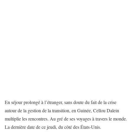
En séjour prolongé à l’étranger, sans doute du fait de la crise
autour de la gestion de la transition, en Guinée, Cellou Dalein
multiplie les rencontres. Au gré de ses voyages à travers le monde.
La dernière date de ce jeudi, du côté des États-Unis.