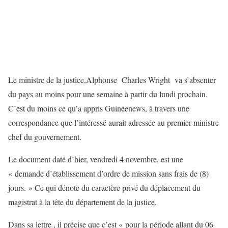
Le ministre de la justice,Alphonse Charles Wright va s’absenter
du pays au moins pour une semaine
à partir du lundi prochain
.
C’est du moins ce qu’a appris Guineenews, à travers une
correspondance que l’intéressé aurait adressée au premier ministre
chef du gouvernement.
Le document daté d’hier, vendredi 4 novembre, est une
« demande d’établissement d’ordre de mission sans frais de (8)
jours. » Ce qui dénote du caractère privé du déplacement du
magistrat à la tête du département de la justice.
Dans sa lettre , il précise que c’est « pour la période allant
du 06