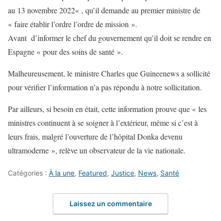
au 13 novembre 2022
« , qu’il demande au premier ministre de
« faire établir l’ordre l’ordre de mission ».
Avant d’informer le chef du gouvernement qu’il doit se rendre en
Espagne « pour des soins de santé ».
Malheureusement, le ministre Charles que Guineenews a sollicité
pour vérifier l’information n’a pas répondu à notre sollicitation.
Par ailleurs, si besoin en était, cette information prouve que « les
ministres continuent à se soigner à l’extérieur, même si c’est à
leurs frais, malgré l’ouverture de l’hôpital Donka devenu
ultramoderne », relève un observateur de la vie nationale.
Catégories :
À la une
,
Featured
,
Justice
,
News
,
Santé
Laissez un commentaire