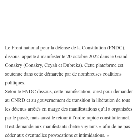
Le Front national pour la défense de la Constitution (FNDC),
dissous, appelle à manifester le 20 octobre 2022 dans le Grand
Conakry (Conakry, Coyah et Dubreka). Cette plateforme est
soutenue dans cette démarche par de nombreuses coalitions
politiques.
Selon le FNDC dissous, cette manifestation, c’est pour demander
au CNRD et au gouvernement de transition la libération de tous
les détenus arrêtés en marge des manifestations qu’il a organisées
par le passé, mais aussi le retour à l’ordre rapide constitutionnel.
Il est demandé aux manifestants d’être vigilants « afin de ne pas
céder aux éventuelles provocations et intimidations. »