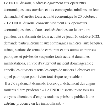
Le FNDC dissous, s’adresse également aux opérateurs
économiques, aux ouvriers et aux compagnies minières, en leur
demandant d’arrêter toute activité économique le 20 octobre, :
« Le FNDC dissous, conseille vivement aux opérateurs
économiques ainsi qu’aux sociétés établies sur le territoire
guinéen, de s’abstenir de toute activité ce jeudi 20 octobre 2022;
demande particulièrement aux compagnies minières, aux banques,
usines, stations de vente de carburant et aux autres entreprises
publiques et privées de suspendre toute activité durant les
manifestations, en vue d’éviter tout incident dommageable ;
appelle les ouvriers et tous les corps de métiers à observer cet
appel patriotique pour éviter tout risque regrettable ».
Il a été également demandé à ceux qui détiennent des engins
roulants d’être prudents : « Le FNDC dissous invite tous les
citoyens détenteurs d’engins roulants privés ou publics à une
extrême prudence en les immobilisant. »