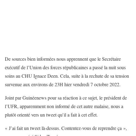
De sources bien informées nous apprennent que le Secrétaire
exécutif de l’Union des forces républicaines a passé la nuit sous
soins au CHU Ignace Deen. Cela, suite à la rechute de sa tension
survenue aux environs de 23H hier vendredi 7 octobre 2022.
Joint par Guinéenews pour sa réaction à ce sujet, le président de
l’UFR, apparemment non informé de cet autre malaise, nous a
plutôt orienté vers un tweet qu’il a fait à cet effet.
« J’ai fait un tweet là-dessus. Contentez-vous de reprendre ça »,