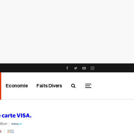
Economie
Faits Divers