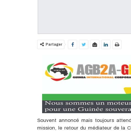
Partager
Souvent annoncé mais toujours atten
mission, le retour du médiateur de la