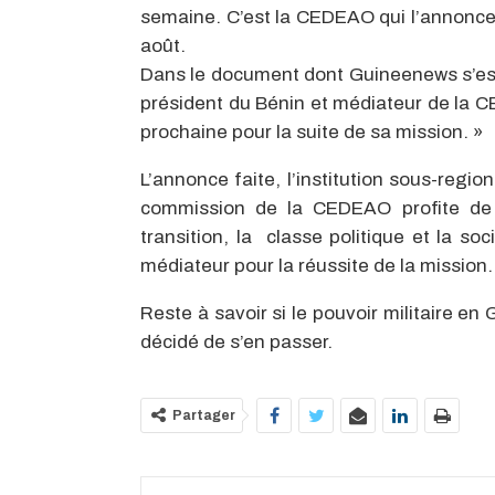
semaine. C’est la CEDEAO qui l’annonc
août.
Dans le document dont Guineenews s’est p
président du Bénin et médiateur de la 
prochaine pour la suite de sa mission. »
L’annonce faite, l’institution sous-regi
commission de la CEDEAO profite de 
transition, la classe politique et la soc
médiateur pour la réussite de la mission.
Reste à savoir si le pouvoir militaire e
décidé de s’en passer.
Partager