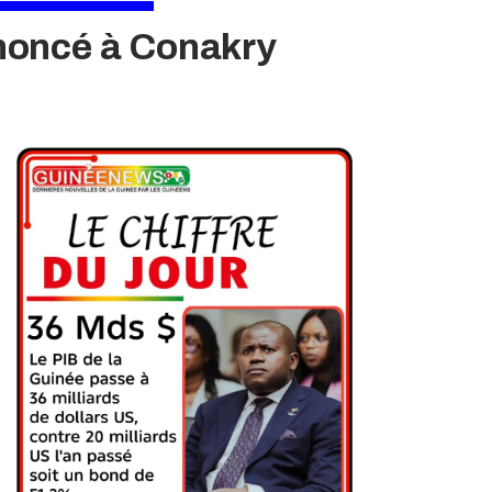
nnoncé à Conakry