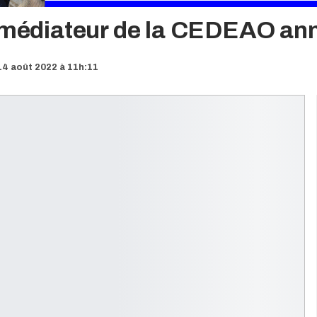
e médiateur de la CEDEAO a
4 août 2022 à 11h:11