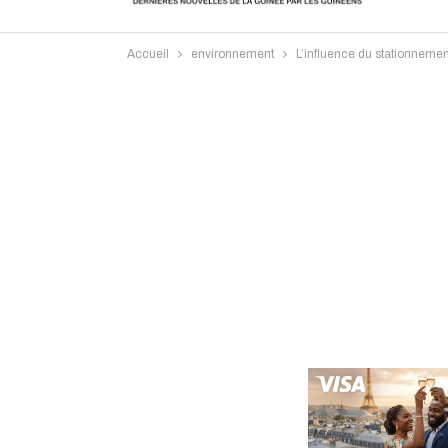
Accueil
environnement
L’influence du stationneme
Intervi