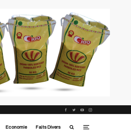
Economie
Faits Divers