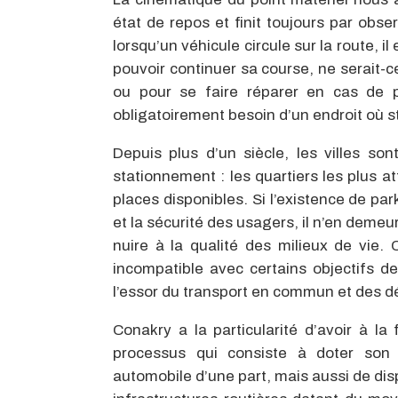
état de repos et finit toujours par obs
lorsqu’un véhicule circule sur la route, 
pouvoir continuer sa course, ne serait-
ou pour se faire réparer en cas de
obligatoirement besoin d’un endroit où s
Depuis plus d’un siècle, les villes s
stationnement : les quartiers les plus a
places disponibles. Si l’existence de park
et la sécurité des usagers, il n’en deme
nuire à la qualité des milieux de vie. 
incompatible avec certains objectifs de
l’essor du transport en commun et des d
Conakry a la particularité d’avoir à 
processus qui consiste à doter son
automobile d’une part, mais aussi de dis