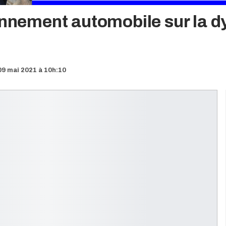
ionnement automobile sur la 
9 mai 2021 à 10h:10