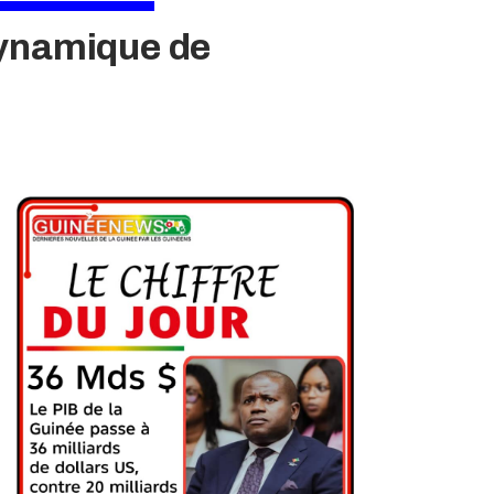
dynamique de