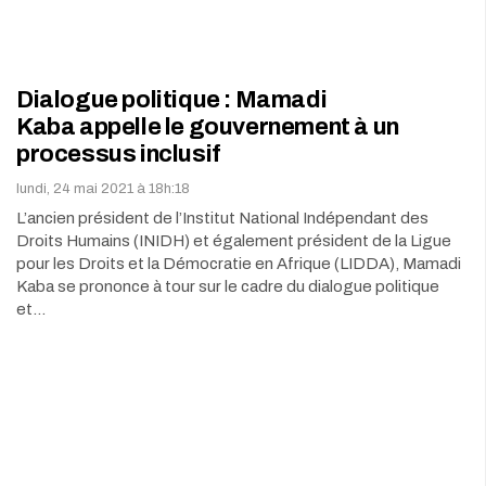
Dialogue politique : Mamadi
Kaba appelle le gouvernement à un
processus inclusif
lundi, 24 mai 2021 à 18h:18
L’ancien président de l’Institut National Indépendant des
Droits Humains (INIDH) et également président de la Ligue
pour les Droits et la Démocratie en Afrique (LIDDA), Mamadi
Kaba se prononce à tour sur le cadre du dialogue politique
et…