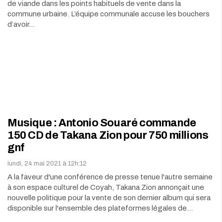
de viande dans les points habituels de vente dans la
commune urbaine. L’équipe communale accuse les bouchers
d’avoir…
Musique : Antonio Souaré commande
150 CD de Takana Zion pour 750 millions
gnf
lundi, 24 mai 2021 à 12h:12
A la faveur d'une conférence de presse tenue l'autre semaine
à son espace culturel de Coyah, Takana Zion annonçait une
nouvelle politique pour la vente de son dernier album qui sera
disponible sur l'ensemble des plateformes légales de…