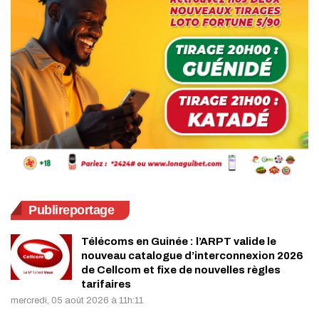
Publireportage
Télécoms en Guinée : l’ARPT valide le
nouveau catalogue d’interconnexion 2026
de Cellcom et fixe de nouvelles règles
tarifaires
mercredi, 05 août 2026 à 11h:11