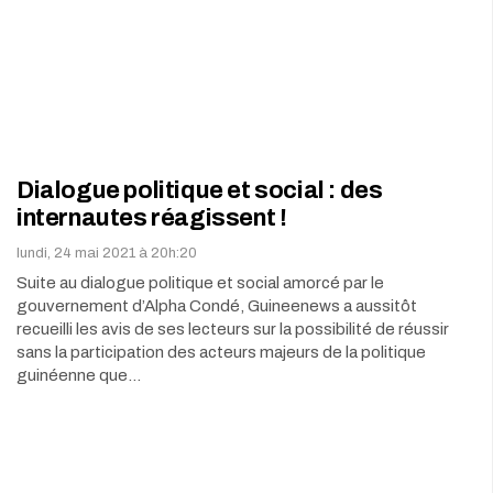
Dialogue politique et social : des
internautes réagissent !
lundi, 24 mai 2021 à 20h:20
Suite au dialogue politique et social amorcé par le
gouvernement d’Alpha Condé, Guineenews a aussitôt
recueilli les avis de ses lecteurs sur la possibilité de réussir
sans la participation des acteurs majeurs de la politique
guinéenne que…