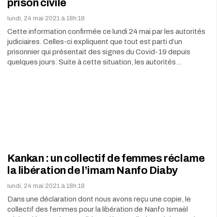
prison civile
lundi, 24 mai 2021 à 18h:18
Cette information confirmée ce lundi 24 mai par les autorités
judiciaires. Celles-ci expliquent que tout est parti d’un
prisonnier qui présentait des signes du Covid-19 depuis
quelques jours. Suite à cette situation, les autorités…
Kankan : un collectif de femmes réclame
la libération de l’imam Nanfo Diaby
lundi, 24 mai 2021 à 18h:18
Dans une déclaration dont nous avons reçu une copie, le
collectif des femmes pour la libération de Nanfo Ismaël