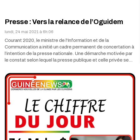
Presse : Vers la relance de l’Oguidem
lundi, 24 mai 2021 à 6h:06
Courant 2020, le ministre de l'Information et de la
Communication a initié un cadre permanent de concertation à
l’intention de la presse nationale. Une démarche motivée par
le constat selon lequel la presse publique et celle privée se…