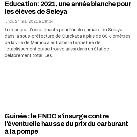
Education: 2021, une année blanche pour
les élèves de Seleya
lundi, 24 mai 2021 à 14h:14
Le manque d'enseignants pour l'école primaire de Selèya
dans la sous-préfecture de Ourékaba à plus de 80 kilomètres
de la ville de Mamou a entraîné la fermeture de
l'établissement qui se trouve aussi dans un état de
délabrement total. Les…
Guinée : le FNDC s’insurge contre
l’éventuelle hausse du prix du carburant
à la pompe