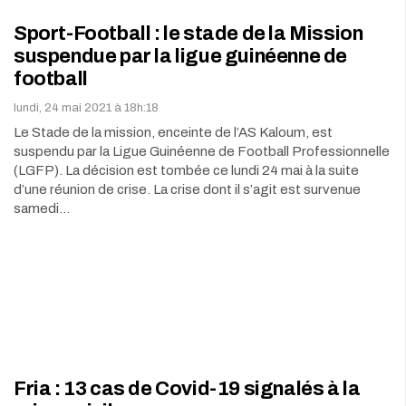
Sport-Football : le stade de la Mission
suspendue par la ligue guinéenne de
football
lundi, 24 mai 2021 à 18h:18
Le Stade de la mission, enceinte de l’AS Kaloum, est
suspendu par la Ligue Guinéenne de Football Professionnelle
(LGFP). La décision est tombée ce lundi 24 mai à la suite
d’une réunion de crise. La crise dont il s’agit est survenue
samedi…
Fria : 13 cas de Covid-19 signalés à la