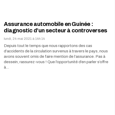
Assurance automobile en Guinée :
diagnostic d’un secteur à controverses
lundi, 24 mai 2021 à 14h:14
Depuis tout le temps que nous rapportons des cas
d’accidents de la circulation survenus à travers le pays, nous
avons souvent omis de faire mention de l’assurance. Pas à
dessein, rassurez-vous ! Que l’opportunité d’en parler s’offre
à…