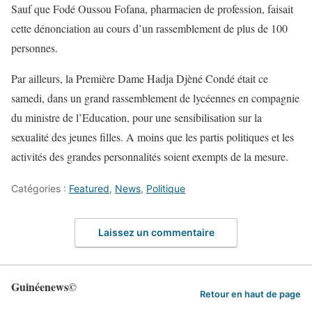
Sauf que Fodé Oussou Fofana, pharmacien de profession, faisait
cette dénonciation au cours d’un rassemblement de plus de 100
personnes.
Par ailleurs, la Première Dame Hadja Djèné Condé était ce
samedi, dans un grand rassemblement de lycéennes en compagnie
du ministre de l’Education, pour une sensibilisation sur la
sexualité des jeunes filles. A moins que les partis politiques et les
activités des grandes personnalités soient exempts de la mesure.
Catégories :
Featured
,
News
,
Politique
Laissez un commentaire
Guinéenews©
Retour en haut de page