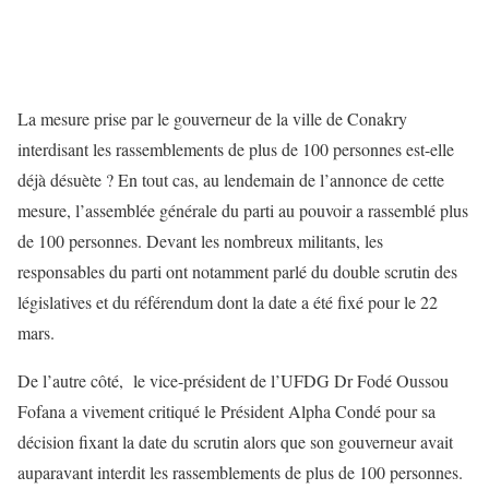
La mesure prise par le gouverneur de la ville de Conakry
interdisant les rassemblements de plus de 100 personnes est-elle
déjà désuète ? En tout cas, au lendemain de l’annonce de cette
mesure, l’assemblée générale du parti au pouvoir a rassemblé plus
de 100 personnes. Devant les nombreux militants, les
responsables du parti ont notamment parlé du double scrutin des
législatives et du référendum dont la date a été fixé pour le 22
mars.
De l’autre côté, le vice-président de l’UFDG Dr Fodé Oussou
Fofana a vivement critiqué le Président Alpha Condé pour sa
décision fixant la date du scrutin alors que son gouverneur avait
auparavant interdit les rassemblements de plus de 100 personnes.