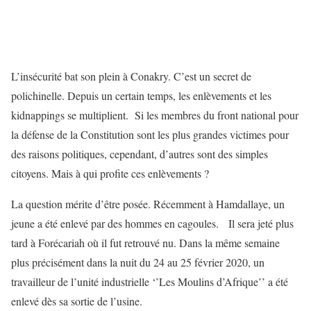
L’insécurité bat son plein à Conakry. C’est un secret de
polichinelle. Depuis un certain temps, les enlèvements et les
kidnappings se multiplient. Si les membres du front national pour
la défense de la Constitution sont les plus grandes victimes pour
des raisons politiques, cependant, d’autres sont des simples
citoyens. Mais à qui profite ces enlèvements ?
La question mérite d’être posée. Récemment à Hamdallaye, un
jeune a été enlevé par des hommes en cagoules. Il sera jeté plus
tard à Forécariah où il fut retrouvé nu. Dans la même semaine
plus précisément dans la nuit du 24 au 25 février 2020, un
travailleur de l’unité industrielle ‘’Les Moulins d’Afrique’’ a été
enlevé dès sa sortie de l’usine.