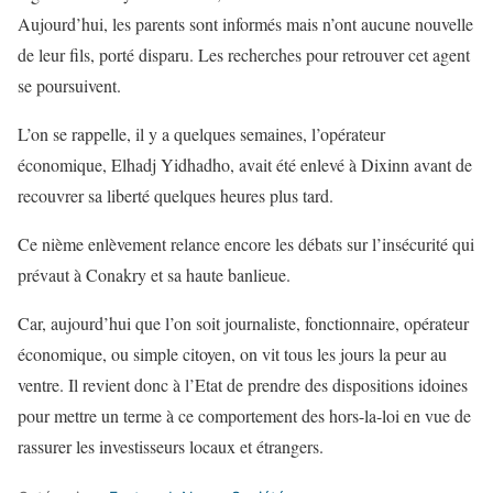
Aujourd’hui, les parents sont informés mais n’ont aucune nouvelle
de leur fils, porté disparu. Les recherches pour retrouver cet agent
se poursuivent.
L’on se rappelle, il y a quelques semaines, l’opérateur
économique, Elhadj Yidhadho, avait été enlevé à Dixinn avant de
recouvrer sa liberté quelques heures plus tard.
Ce nième enlèvement relance encore les débats sur l’insécurité qui
prévaut à Conakry et sa haute banlieue.
Car, aujourd’hui que l’on soit journaliste, fonctionnaire, opérateur
économique, ou simple citoyen, on vit tous les jours la peur au
ventre. Il revient donc à l’Etat de prendre des dispositions idoines
pour mettre un terme à ce comportement des hors-la-loi en vue de
rassurer les investisseurs locaux et étrangers.