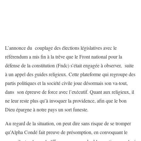
L’annonce du couplage des élections législatives avec le
référendum a mis fin à la trêve que le Front national pour la
défense de la constitution (Fndc) s’était engagée à observer, suite
à un appel des guides religieux. Cette plateforme qui regroupe des
partis politiques et la société civile joue désormais son va-tout,
dans son épreuve de force avec l’exécutif. Quant aux religieux, il
ne leur reste plus qu’à invoquer la providence, afin que le bon
Dieu épargne à notre pays un sort funeste.
Au regard de la situation, on peut dire sans risque de se tromper
qu’Alpha Condé fait preuve de présomption, en convoquant le
er