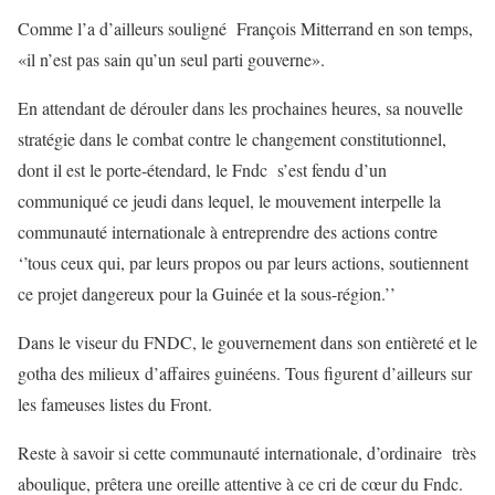
Comme l’a d’ailleurs souligné François Mitterrand en son temps,
«il n’est pas sain qu’un seul parti gouverne».
En attendant de dérouler dans les prochaines heures, sa nouvelle
stratégie dans le combat contre le changement constitutionnel,
dont il est le porte-étendard, le Fndc s’est fendu d’un
communiqué ce jeudi dans lequel, le mouvement interpelle la
communauté internationale à entreprendre des actions contre
‘’tous ceux qui, par leurs propos ou par leurs actions, soutiennent
ce projet dangereux pour la Guinée et la sous-région.’’
Dans le viseur du FNDC, le gouvernement dans son entièreté et le
gotha des milieux d’affaires guinéens. Tous figurent d’ailleurs sur
les fameuses listes du Front.
Reste à savoir si cette communauté internationale, d’ordinaire très
aboulique, prêtera une oreille attentive à ce cri de cœur du Fndc.