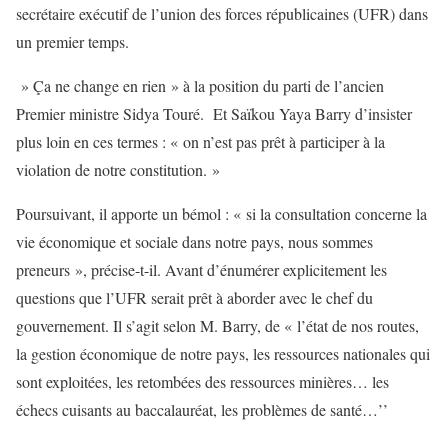
secrétaire exécutif de l’union des forces républicaines (UFR) dans
un premier temps.
» Ça ne change en rien » à la position du parti de l’ancien
Premier ministre Sidya Touré. Et Saïkou Yaya Barry d’insister
plus loin en ces termes : « on n’est pas prêt à participer à la
violation de notre constitution. »
Poursuivant, il apporte un bémol : « si la consultation concerne la
vie économique et sociale dans notre pays, nous sommes
preneurs », précise-t-il. Avant d’énumérer explicitement les
questions que l’UFR serait prêt à aborder avec le chef du
gouvernement. Il s’agit selon M. Barry, de « l’état de nos routes,
la gestion économique de notre pays, les ressources nationales qui
sont exploitées, les retombées des ressources minières… les
échecs cuisants au baccalauréat, les problèmes de santé…’’