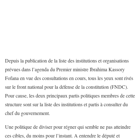
Depuis la publication de la liste des institutions et organisations
prévues dans l’agenda du Premier ministre Ibrahima Kassory
Fofana en vue des consultations en cours, tous les yeux sont rivés
sur le front national pour la défense de la constitution (FNDC).
Pour cause, les deux principaux partis politiques membres de cette
structure sont sur la liste des institutions et partis à consulter du
chef du gouvernement.
Une politique de diviser pour régner qui semble ne pas atteindre
ces cibles, du moins pour l’instant. A entendre le député et