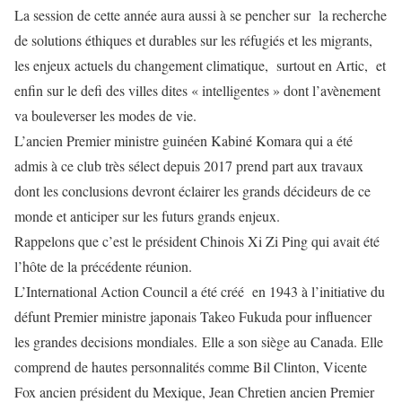
La session de cette année aura aussi à se pencher sur la recherche
de solutions éthiques et durables sur les réfugiés et les migrants,
les enjeux actuels du changement climatique, surtout en Artic, et
enfin sur le defi des villes dites « intelligentes » dont l’avènement
va bouleverser les modes de vie.
L’ancien Premier ministre guinéen Kabiné Komara qui a été
admis à ce club très sélect depuis 2017 prend part aux travaux
dont les conclusions devront éclairer les grands décideurs de ce
monde et anticiper sur les futurs grands enjeux.
Rappelons que c’est le président Chinois Xi Zi Ping qui avait été
l’hôte de la précédente réunion.
L’International Action Council a été créé en 1943 à l’initiative du
défunt Premier ministre japonais Takeo Fukuda pour influencer
les grandes decisions mondiales. Elle a son siège au Canada. Elle
comprend de hautes personnalités comme Bil Clinton, Vicente
Fox ancien président du Mexique, Jean Chretien ancien Premier