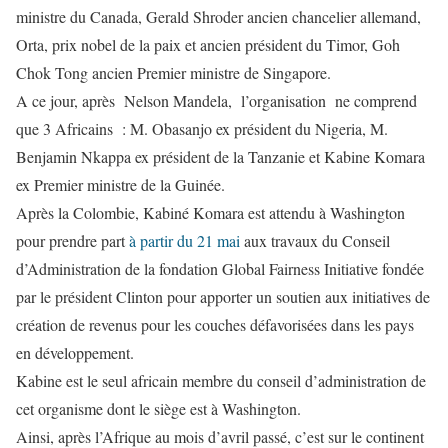
ministre du Canada, Gerald Shroder ancien chancelier allemand,
Orta, prix nobel de la paix et ancien président du Timor, Goh
Chok Tong ancien Premier ministre de Singapore.
A ce jour, après Nelson Mandela, l’organisation ne comprend
que 3 Africains : M. Obasanjo ex président du Nigeria, M.
Benjamin Nkappa ex président de la Tanzanie et Kabine Komara
ex Premier ministre de la Guinée.
Après la Colombie, Kabiné Komara est attendu à Washington
pour prendre part
à partir du 21 mai
aux travaux du Conseil
d’Administration de la fondation Global Fairness Initiative fondée
par le président Clinton pour apporter un soutien aux initiatives de
création de revenus pour les couches défavorisées dans les pays
en développement.
Kabine est le seul africain membre du conseil d’administration de
cet organisme dont le siège est à Washington.
Ainsi, après l’Afrique au mois d’avril passé, c’est sur le continent