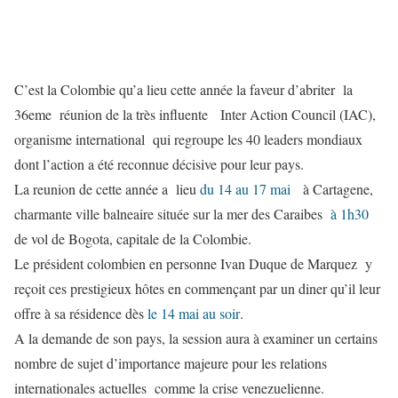
C’est la Colombie qu’a lieu cette année la faveur d’abriter la
36eme réunion de la très influente Inter Action Council (IAC),
organisme international qui regroupe les 40 leaders mondiaux
dont l’action a été reconnue décisive pour leur pays.
La reunion de cette année a lieu
du 14 au 17 mai
à Cartagene,
charmante ville balneaire située sur la mer des Caraibes
à 1h30
de vol de Bogota, capitale de la Colombie.
Le président colombien en personne Ivan Duque de Marquez y
reçoit ces prestigieux hôtes en commençant par un diner qu’il leur
offre à sa résidence dès
le 14 mai au soir
.
A la demande de son pays, la session aura à examiner un certains
nombre de sujet d’importance majeure pour les relations
internationales actuelles comme la crise venezuelienne.