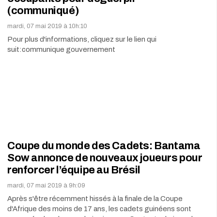
(communiqué)
mardi, 07 mai 2019 à 10h:10
Pour plus d'informations, cliquez sur le lien qui
suit:communique gouvernement
Coupe du monde des Cadets: Bantama
Sow annonce de nouveaux joueurs pour
renforcer l’équipe au Brésil
mardi, 07 mai 2019 à 9h:09
Après s'être récemment hissés à la finale de la Coupe
d'Afrique des moins de 17 ans, les cadets guinéens sont