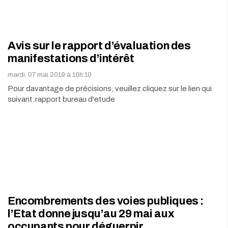
Avis sur le rapport d’évaluation des
manifestations d’intérêt
mardi, 07 mai 2019 à 10h:10
Pour davantage de précisions, veuillez cliquez sur le lien qui
suivant:rapport bureau d'etude
Encombrements des voies publiques :
l’Etat donne jusqu’au 29 mai aux
occupants pour déguerpir