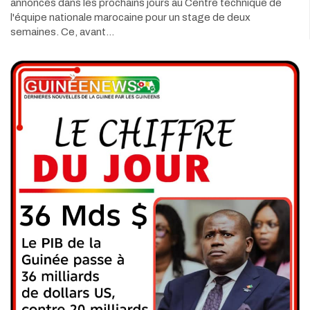
annoncés dans les prochains jours au Centre technique de
l'équipe nationale marocaine pour un stage de deux
semaines. Ce, avant…