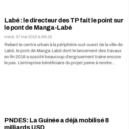
Labé : le directeur des TP fait le point sur
le pont de Manga-Labé
mardi, 07 mai 2019 à 16h:16
Reliant le centre urbain à la périphérie sud-ouest de la ville de
Labé, le pont de Manga-Labé dont le lancement des travaux
en fin 2018 a suscité beaucoup d’engouement traine encore
le pas. L’entreprise bénéficiaire du projet peine à rendre…
PNDES: La Guinée a déjà mobilisé 8
milliards USD