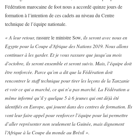
Fédération marocaine de foot nous a accordé quinze jours de
formation à l’intention de ces cadets au niveau du Centre
technique de l’équipe nationale.
« A leur retour,
rassure le ministre Sow,
ils seront avec nous en
Egypte pour la Coupe d’Afrique des Nations 2019. Nous allons
continuer à les garder. Et je vous rassure que jusqu’au mois
d’octobre, ils seront ensemble et seront suivis. Mais, l’équipe doit
être renforcée. Parce qu’on a dit que la Fédération doit
rencontrer le staff technique pour tirer les leçons de la Tanzanie
et voir ce qui a marché, ce qui n’a pas marché. La Fédération a
même informé qu’il y quelque 5 à 6 jeunes qui ont déjà été
identifiés en Europe, qui jouent dans des centres de formation. Ils
vont leur faire appel pour renforcer l’équipe pour lui permettre
d’aller représenter non seulement la Guinée, mais dignement
l’Afrique à la Coupe du monde au Brésil »
.