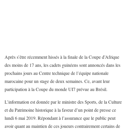
Après s’être récemment hissés à la finale de la Coupe d’Afrique
des moins de 17 ans, les cadets guinéens sont annoncés dans les
prochains jours au Centre technique de l’équipe nationale
marocaine pour un stage de deux semaines. Ce, avant leur
participation à la Coupe du monde UI7 prévue au Brésil.
L’information est donnée par le ministre des Sports, de la Culture
et du Patrimoine historique à la faveur d’un point de presse ce
lundi 6 mai 2019. Répondant à l’assurance que le public peut
avoir quant au maintien de ces joueurs contrairement certains de