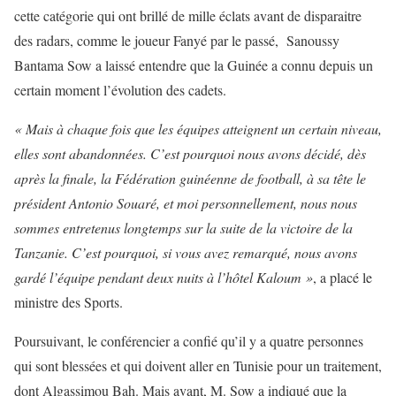
cette catégorie qui ont brillé de mille éclats avant de disparaitre
des radars, comme le joueur Fanyé par le passé, Sanoussy
Bantama Sow a laissé entendre que la Guinée a connu depuis un
certain moment l’évolution des cadets.
« Mais à chaque fois que les équipes atteignent un certain niveau,
elles sont abandonnées. C’est pourquoi nous avons décidé, dès
après la finale, la Fédération guinéenne de football, à sa tête le
président Antonio Souaré, et moi personnellement, nous nous
sommes entretenus longtemps sur la suite de la victoire de la
Tanzanie. C’est pourquoi, si vous avez remarqué, nous avons
gardé l’équipe pendant deux nuits à l’hôtel Kaloum »
, a placé le
ministre des Sports.
Poursuivant, le conférencier a confié qu’il y a quatre personnes
qui sont blessées et qui doivent aller en Tunisie pour un traitement,
dont Algassimou Bah. Mais avant, M. Sow a indiqué que la