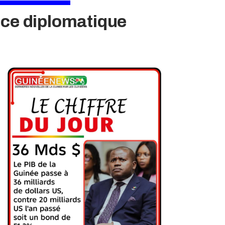
nce diplomatique