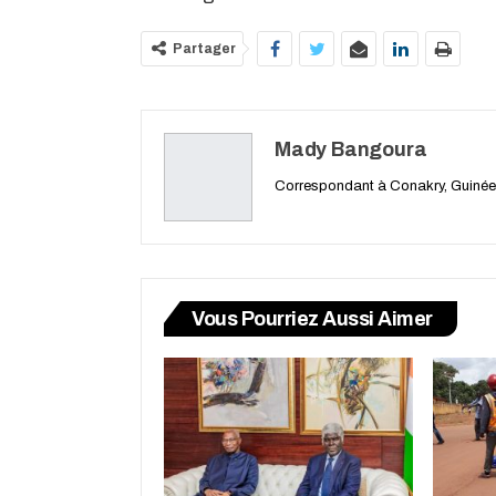
Partager
Mady Bangoura
Correspondant à Conakry, Guinée
Vous Pourriez Aussi Aimer