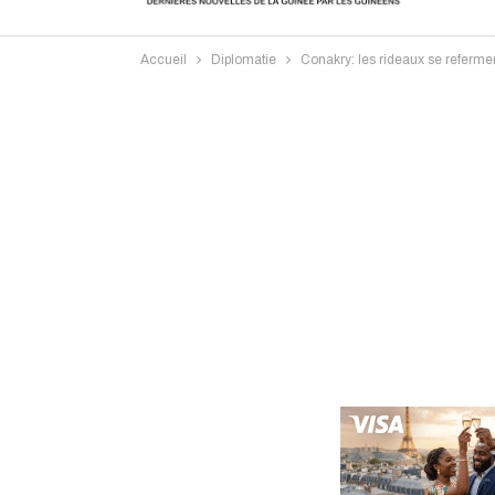
Accueil
Diplomatie
Conakry: les rideaux se referme
Intervi