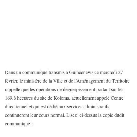
Dans un communiqué transmis à Guinéenews ce mercredi 27
février, le ministère de la Ville et de l’Aménagement du Territoire
rappelle que les opérations de déguerpissement portant sur les
169,8 hectares du site de Koloma, actuellement appelé Centre
directionnel et qui est dédié aux services administratifs,
continueront leur cours normal. Lisez ci-dessus la copie dudit
communiqué :