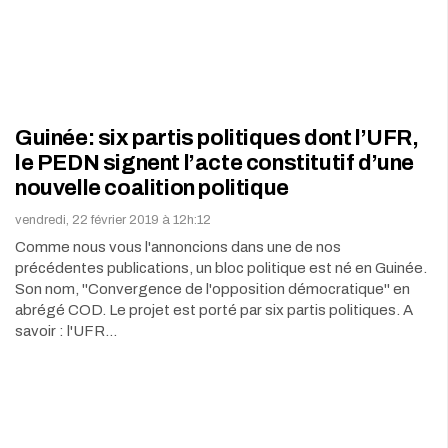
Guinée: six partis politiques dont l’UFR,
le PEDN signent l’acte constitutif d’une
nouvelle coalition politique
vendredi, 22 février 2019 à 12h:12
Comme nous vous l'annoncions dans une de nos
précédentes publications, un bloc politique est né en Guinée.
Son nom, ''Convergence de l'opposition démocratique'' en
abrégé COD. Le projet est porté par six partis politiques. A
savoir : l'UFR…