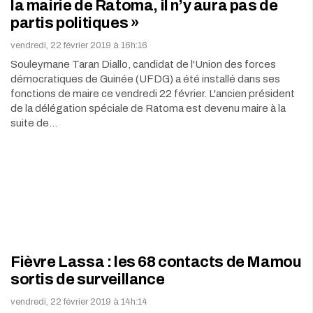
la mairie de Ratoma, il n’y aura pas de
partis politiques »
vendredi, 22 février 2019 à 16h:16
Souleymane Taran Diallo, candidat de l'Union des forces
démocratiques de Guinée (UFDG) a été installé dans ses
fonctions de maire ce vendredi 22 février. L'ancien président
de la délégation spéciale de Ratoma est devenu maire à la
suite de…
Fièvre Lassa : les 68 contacts de Mamou
sortis de surveillance
vendredi, 22 février 2019 à 14h:14