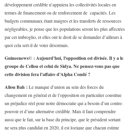
développement crédible n’appuiera les collectivités locales en
termes de financement ou de renforcement de capacités. Les
budgets communaux étant maigres et les transferts de ressources
négligeables, je pense que les populations seront les plus affectées
par cet imbroglio, et elles ont le droit de se demander d’ailleurs à
quoi cela sert-il de voter désormais.
Guineenews© : Aujourd’hui,
l’opposition est divisée. Il y a le
groupe de Cellou et celui de Sidya. Ne pensez-vous pas que
cette division fera l’affaire d’Alpha Condé ?
Aliou Bah :
Le manque d’union au sein des forces du
changement en général et de l’opposition en particulier constitue
un préjudice réel pour notre démocratie qui a besoin d’un contre-
pouvoir et d’une alternative crédible. Mais il faut comprendre
aussi que le fait, sur la base du principe, que le président sortant
ne sera plus candidat en 2020, il est logique que chacun estime