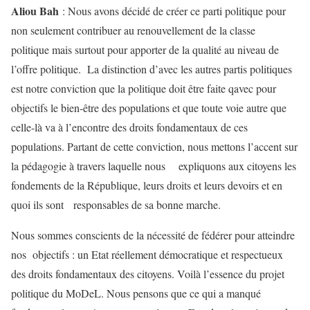
Aliou Bah
: Nous avons décidé de créer ce parti politique pour
non seulement contribuer au renouvellement de la classe
politique mais surtout pour apporter de la qualité au niveau de
l’offre politique. La distinction d’avec les autres partis politiques
est notre conviction que la politique doit être faite qavec pour
objectifs le bien-être des populations et que toute voie autre que
celle-là va à l’encontre des droits fondamentaux de ces
populations. Partant de cette conviction, nous mettons l’accent sur
la pédagogie à travers laquelle nous expliquons aux citoyens les
fondements de la République, leurs droits et leurs devoirs et en
quoi ils sont responsables de sa bonne marche.
Nous sommes conscients de la nécessité de fédérer pour atteindre
nos objectifs : un Etat réellement démocratique et respectueux
des droits fondamentaux des citoyens. Voilà l’essence du projet
politique du MoDeL. Nous pensons que ce qui a manqué