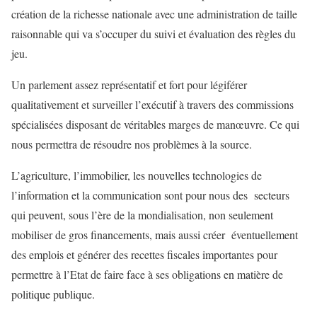
création de la richesse nationale avec une administration de taille
raisonnable qui va s’occuper du suivi et évaluation des règles du
jeu.
Un parlement assez représentatif et fort pour légiférer
qualitativement et surveiller l’exécutif à travers des commissions
spécialisées disposant de véritables marges de manœuvre. Ce qui
nous permettra de résoudre nos problèmes à la source.
L’agriculture, l’immobilier, les nouvelles technologies de
l’information et la communication sont pour nous des secteurs
qui peuvent, sous l’ère de la mondialisation, non seulement
mobiliser de gros financements, mais aussi créer éventuellement
des emplois et générer des recettes fiscales importantes pour
permettre à l’Etat de faire face à ses obligations en matière de
politique publique.