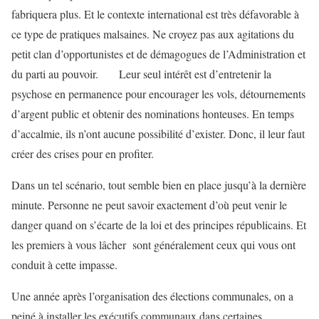
fabriquera plus. Et le contexte international est très défavorable à
ce type de pratiques malsaines. Ne croyez pas aux agitations du
petit clan d’opportunistes et de démagogues de l’Administration et
du parti au pouvoir. Leur seul intérêt est d’entretenir la
psychose en permanence pour encourager les vols, détournements
d’argent public et obtenir des nominations honteuses. En temps
d’accalmie, ils n’ont aucune possibilité d’exister. Donc, il leur faut
créer des crises pour en profiter.
Dans un tel scénario, tout semble bien en place jusqu’à la dernière
minute. Personne ne peut savoir exactement d’où peut venir le
danger quand on s’écarte de la loi et des principes républicains. Et
les premiers à vous lâcher sont généralement ceux qui vous ont
conduit à cette impasse.
Une année après l’organisation des élections communales, on a
peiné à installer les exécutifs communaux dans certaines