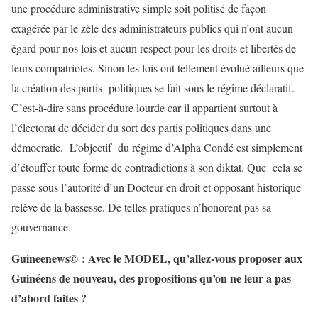
une procédure administrative simple soit politisé de façon
exagérée par le zèle des administrateurs publics qui n’ont aucun
égard pour nos lois et aucun respect pour les droits et libertés de
leurs compatriotes. Sinon les lois ont tellement évolué ailleurs que
la création des partis politiques se fait sous le régime déclaratif.
C’est-à-dire sans procédure lourde car il appartient surtout à
l’électorat de décider du sort des partis politiques dans une
démocratie. L’objectif du régime d’Alpha Condé est simplement
d’étouffer toute forme de contradictions à son diktat. Que cela se
passe sous l’autorité d’un Docteur en droit et opposant historique
relève de la bassesse. De telles pratiques n’honorent pas sa
gouvernance.
Guineenews© : Avec le MODEL, qu’allez-vous proposer aux
Guinéens de nouveau, des propositions qu’on ne leur a pas
d’abord faites ?