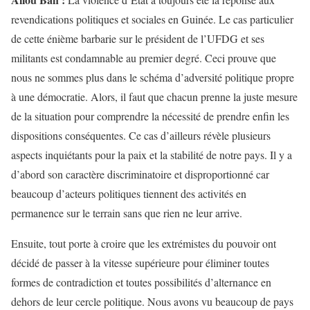
revendications politiques et sociales en Guinée. Le cas particulier
de cette énième barbarie sur le président de l’UFDG et ses
militants est condamnable au premier degré. Ceci prouve que
nous ne sommes plus dans le schéma d’adversité politique propre
à une démocratie. Alors, il faut que chacun prenne la juste mesure
de la situation pour comprendre la nécessité de prendre enfin les
dispositions conséquentes. Ce cas d’ailleurs révèle plusieurs
aspects inquiétants pour la paix et la stabilité de notre pays. Il y a
d’abord son caractère discriminatoire et disproportionné car
beaucoup d’acteurs politiques tiennent des activités en
permanence sur le terrain sans que rien ne leur arrive.
Ensuite, tout porte à croire que les extrémistes du pouvoir ont
décidé de passer à la vitesse supérieure pour éliminer toutes
formes de contradiction et toutes possibilités d’alternance en
dehors de leur cercle politique. Nous avons vu beaucoup de pays