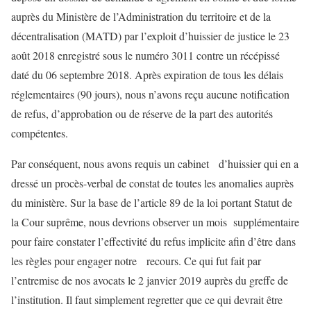
auprès du Ministère de l’Administration du territoire et de la
décentralisation (MATD) par l’exploit d’huissier de justice le 23
août 2018 enregistré sous le numéro 3011 contre un récépissé
daté du 06 septembre 2018. Après expiration de tous les délais
réglementaires (90 jours), nous n’avons reçu aucune notification
de refus, d’approbation ou de réserve de la part des autorités
compétentes.
Par conséquent, nous avons requis un cabinet d’huissier qui en a
dressé un procès-verbal de constat de toutes les anomalies auprès
du ministère. Sur la base de l’article 89 de la loi portant Statut de
la Cour suprême, nous devrions observer un mois supplémentaire
pour faire constater l’effectivité du refus implicite afin d’être dans
les règles pour engager notre recours. Ce qui fut fait par
l’entremise de nos avocats le 2 janvier 2019 auprès du greffe de
l’institution. Il faut simplement regretter que ce qui devrait être