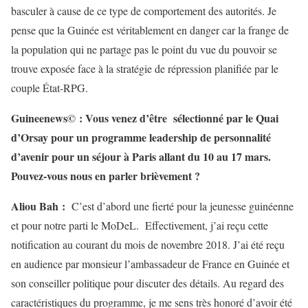
basculer à cause de ce type de comportement des autorités. Je
pense que la Guinée est véritablement en danger car la frange de
la population qui ne partage pas le point du vue du pouvoir se
trouve exposée face à la stratégie de répression planifiée par le
couple État-RPG.
Guineenews© : Vous venez d’être sélectionné par le Quai
d’Orsay pour un programme leadership de personnalité
d’avenir pour un séjour à Paris allant du 10 au 17 mars.
Pouvez-vous nous en parler brièvement ?
Aliou Bah :
C’est d’abord une fierté pour la jeunesse guinéenne
et pour notre parti le MoDeL. Effectivement, j’ai reçu cette
notification au courant du mois de novembre 2018. J’ai été reçu
en audience par monsieur l’ambassadeur de France en Guinée et
son conseiller politique pour discuter des détails. Au regard des
caractéristiques du programme, je me sens très honoré d’avoir été