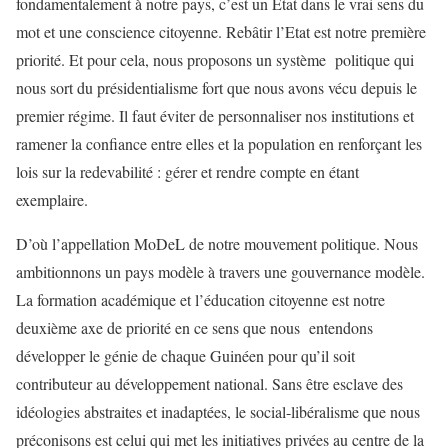
fondamentalement à notre pays, c’est un Etat dans le vrai sens du
mot et une conscience citoyenne. Rebâtir l’Etat est notre première
priorité. Et pour cela, nous proposons un système politique qui
nous sort du présidentialisme fort que nous avons vécu depuis le
premier régime. Il faut éviter de personnaliser nos institutions et
ramener la confiance entre elles et la population en renforçant les
lois sur la redevabilité : gérer et rendre compte en étant
exemplaire.
D’où l’appellation MoDeL de notre mouvement politique. Nous
ambitionnons un pays modèle à travers une gouvernance modèle.
La formation académique et l’éducation citoyenne est notre
deuxième axe de priorité en ce sens que nous entendons
développer le génie de chaque Guinéen pour qu’il soit
contributeur au développement national. Sans être esclave des
idéologies abstraites et inadaptées, le social-libéralisme que nous
préconisons est celui qui met les initiatives privées au centre de la