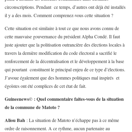
circonscriptions. Pendant ce temps, d’autres ont déjà été installés
il y a des mois. Comment comprenez-vous cette situation ?
Cette situation est similaire à tout ce que nous avons connu de
cette mauvaise gouvernance du président Alpha Condé. Il faut
juste ajouter que la politisation outrancière des élections locales à
travers la dernière modification du code électoral a sacrifié le
renforcement de la décentralisation et le développement à la base
qui pourtant constituent le principal enjeu de ce type d’élections.
J’avoue également que des hommes politiques mal inspirés et
égoïstes ont été complices de cet état de fait.
Guineenews© : Quel commentaire faites-vous de la situation
de la commune de Matoto ?
Aliou Bah
: La situation de Matoto n’échappe pas à ce même
ordre de raisonnement. A ce rythme, aucun partenaire au