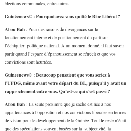
élections communales, entre autres.
Guinéenews© : Pourquoi avez-vous quitté le Bloc Libéral ?
Aliou Bah
: Pour des raisons de divergences sur le
fonctionnement interne et de positionnement du parti sur
l’échiquier politique national. A un moment donné, il faut savoir
partir quand l’espace d’épanouissement se rétrécit et que vos
convictions sont heurtées.
Guineenews©
Beaucoup pensaient que vous seriez à
:
l’UFDG, même avant votre départ du BL, puisqu’il y avait un
rapprochement entre vous. Qu’est-ce qui s’est passé ?
Aliou Bah
: La seule proximité que je sache est liée à nos
appartenances à l’opposition et nos convictions libérales en termes
de vision pour le développement de la Guinée. Tout le reste n’était
que des spéculations souvent basées sur la subjectivité, la