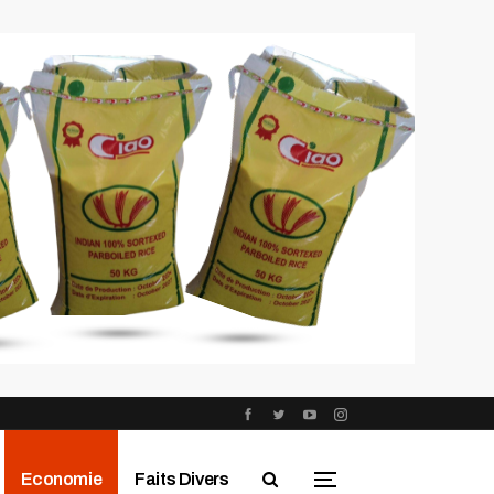
Economie
Faits Divers