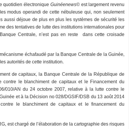
re quotidien électronique
Guinéenews
© est largement revenu
e les modus operandi de cette nébuleuse qui, non seulement
is aussi déjoue de plus en plus les systèmes de sécurité les
 des tentatives de lutte des institutions internationales pour
 Banque Centrale, n’est pas en reste dans cette croisade
 mécanisme échafaudé par la Banque Centrale de la Guinée,
 autorités de cette institution.
ment de capitaux, la Banque Centrale de la République de
 contre le blanchiment de capitaux et le Financement du
6/010/AN du 24 octobre 2007, relative à la lutte contre le
 Guinée et à la Décision no 028/DGSIF/DSB du 13 août 2014
te contre le blanchiment de capitaux et le financement du
, est chargé de l’élaboration de la cartographie des risques