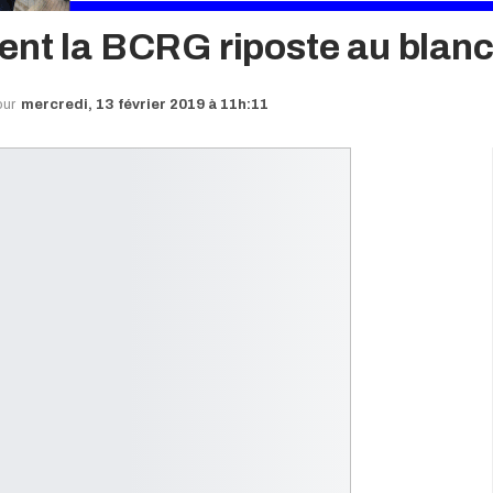
ent la BCRG riposte au blan
our
mercredi, 13 février 2019 à 11h:11