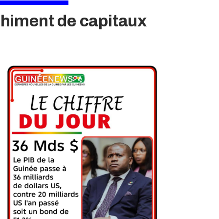
chiment de capitaux