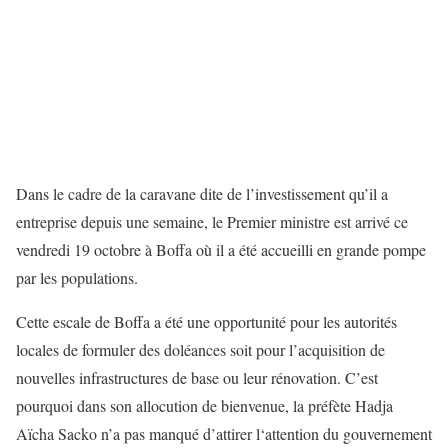
Dans le cadre de la caravane dite de l’investissement qu’il a
entreprise depuis une semaine, le Premier ministre est arrivé ce
vendredi 19 octobre à Boffa où il a été accueilli en grande pompe
par les populations.
Cette escale de Boffa a été une opportunité pour les autorités
locales de formuler des doléances soit pour l’acquisition de
nouvelles infrastructures de base ou leur rénovation. C’est
pourquoi dans son allocution de bienvenue, la préfète Hadja
Aïcha Sacko n’a pas manqué d’attirer l‘attention du gouvernement