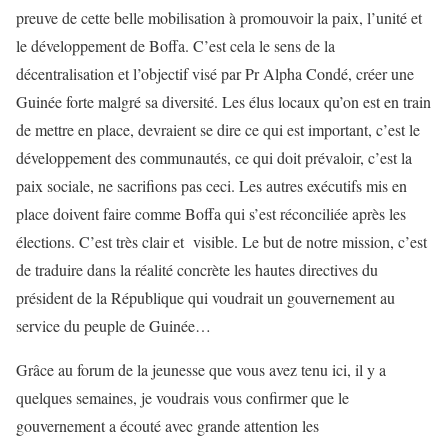
preuve de cette belle mobilisation à promouvoir la paix, l’unité et
le développement de Boffa. C’est cela le sens de la
décentralisation et l’objectif visé par Pr Alpha Condé, créer une
Guinée forte malgré sa diversité. Les élus locaux qu’on est en train
de mettre en place, devraient se dire ce qui est important, c’est le
développement des communautés, ce qui doit prévaloir, c’est la
paix sociale, ne sacrifions pas ceci. Les autres exécutifs mis en
place doivent faire comme Boffa qui s’est réconciliée après les
élections. C’est très clair et visible. Le but de notre mission, c’est
de traduire dans la réalité concrète les hautes directives du
président de la République qui voudrait un gouvernement au
service du peuple de Guinée…
Grâce au forum de la jeunesse que vous avez tenu ici, il y a
quelques semaines, je voudrais vous confirmer que le
gouvernement a écouté avec grande attention les