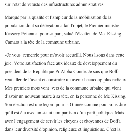
sur l’état de vétusté des infrastructures administratives.
Marqué par la qualité et l’ampleur de la mobilisation de la
population dont sa délégation a fait l’objet, le Premier ministre
Kassory Fofana a, pour sa part, salué l’élection de Me. Kissing
Camara à la tête de la commune urbaine.
«Je vous remercie pour m’avoir accueilli. Nous lisons dans cette
joie. Votre satisfaction face aux idéaux de développement du
président de la République Pr Alpha Condé. Je sais que Boffa
veut aller de l’avant et construire un avenir beaucoup plus radieux.
Mes premiers mots vont vers de la commune urbaine qui vient
d’avoir un nouveau maire à sa tête, en la personne de Me Kissing.
Son élection est une leçon pour la Guinée comme pour vous dire
qu’il est élu avec un statut non partisan d’un parti politique. Mais
avec l’engagement de servir les citoyens et citoyennes de Boffa
dans leur diversité d’opinion, religieuse et linguistique. C’est la