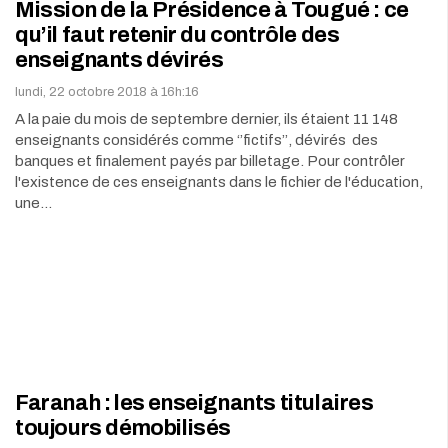
Mission de la Présidence à Tougué : ce
qu’il faut retenir du contrôle des
enseignants dévirés
lundi, 22 octobre 2018 à 16h:16
A la paie du mois de septembre dernier, ils étaient 11 148
enseignants considérés comme ‘’fictifs’’, dévirés des
banques et finalement payés par billetage. Pour contrôler
l'existence de ces enseignants dans le fichier de l'éducation,
une…
Faranah : les enseignants titulaires
toujours démobilisés