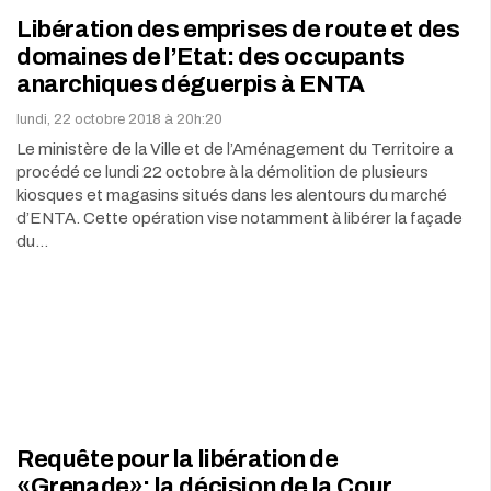
Libération des emprises de route et des
domaines de l’Etat: des occupants
anarchiques déguerpis à ENTA
lundi, 22 octobre 2018 à 20h:20
Le ministère de la Ville et de l’Aménagement du Territoire a
procédé ce lundi 22 octobre à la démolition de plusieurs
kiosques et magasins situés dans les alentours du marché
d’ENTA. Cette opération vise notamment à libérer la façade
du…
Requête pour la libération de
«Grenade»: la décision de la Cour