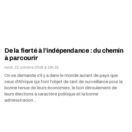
De la fierté à l’indépendance : du chemin
à parcourir
lundi, 22 octobre 2018 à 16h:16
On se demande s'il y a dans le monde autant de pays que
ceux d'Afrique qui font l'objet de tant de surveillance pour la
bonne tenue de leurs économies, le bon déroulement de
leurs élections à caractère politique et la bonne
administration…