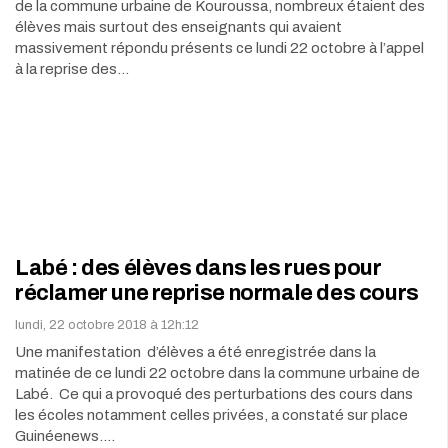
de la commune urbaine de Kouroussa, nombreux étaient des
élèves mais surtout des enseignants qui avaient
massivement répondu présents ce lundi 22 octobre à l’appel
à la reprise des…
Labé : des élèves dans les rues pour
réclamer une reprise normale des cours
lundi, 22 octobre 2018 à 12h:12
Une manifestation d’élèves a été enregistrée dans la
matinée de ce lundi 22 octobre dans la commune urbaine de
Labé. Ce qui a provoqué des perturbations des cours dans
les écoles notamment celles privées, a constaté sur place
Guinéenews.…