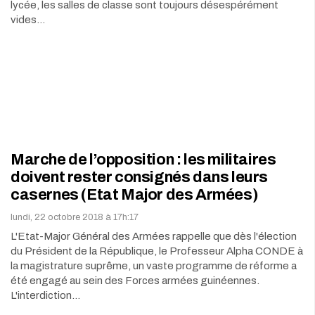
lycée, les salles de classe sont toujours désespérément
vides…
Marche de l’opposition : les militaires
doivent rester consignés dans leurs
casernes (Etat Major des Armées)
lundi, 22 octobre 2018 à 17h:17
L'Etat-Major Général des Armées rappelle que dès l'élection
du Président de la République, le Professeur Alpha CONDE à
la magistrature suprême, un vaste programme de réforme a
été engagé au sein des Forces armées guinéennes.
L'interdiction…