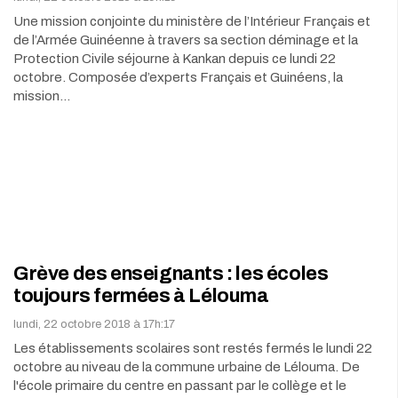
Une mission conjointe du ministère de l’Intérieur Français et
de l’Armée Guinéenne à travers sa section déminage et la
Protection Civile séjourne à Kankan depuis ce lundi 22
octobre. Composée d’experts Français et Guinéens, la
mission…
Grève des enseignants : les écoles
toujours fermées à Lélouma
lundi, 22 octobre 2018 à 17h:17
Les établissements scolaires sont restés fermés le lundi 22
octobre au niveau de la commune urbaine de Lélouma. De
l'école primaire du centre en passant par le collège et le