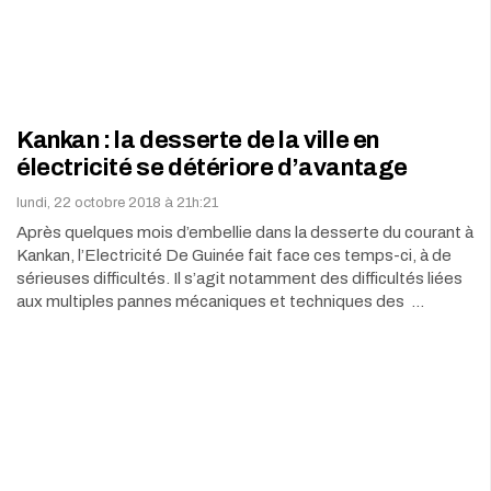
Kankan : la desserte de la ville en
électricité se détériore d’avantage
lundi, 22 octobre 2018 à 21h:21
Après quelques mois d’embellie dans la desserte du courant à
Kankan, l’Electricité De Guinée fait face ces temps-ci, à de
sérieuses difficultés. Il s’agit notamment des difficultés liées
aux multiples pannes mécaniques et techniques des …