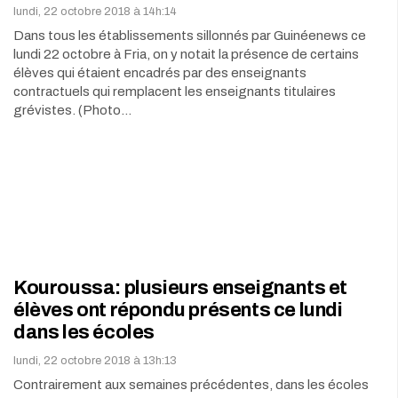
lundi, 22 octobre 2018 à 14h:14
Dans tous les établissements sillonnés par Guinéenews ce
lundi 22 octobre à Fria, on y notait la présence de certains
élèves qui étaient encadrés par des enseignants
contractuels qui remplacent les enseignants titulaires
grévistes. (Photo…
Kouroussa: plusieurs enseignants et
élèves ont répondu présents ce lundi
dans les écoles
lundi, 22 octobre 2018 à 13h:13
Contrairement aux semaines précédentes, dans les écoles