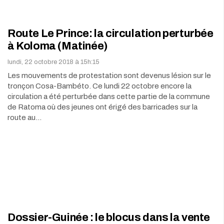
Route Le Prince: la circulation perturbée
à Koloma (Matinée)
lundi, 22 octobre 2018 à 15h:15
Les mouvements de protestation sont devenus lésion sur le
tronçon Cosa-Bambéto. Ce lundi 22 octobre encore la
circulation a été perturbée dans cette partie de la commune
de Ratoma où des jeunes ont érigé des barricades sur la
route au…
Dossier-Guinée : le blocus dans la vente