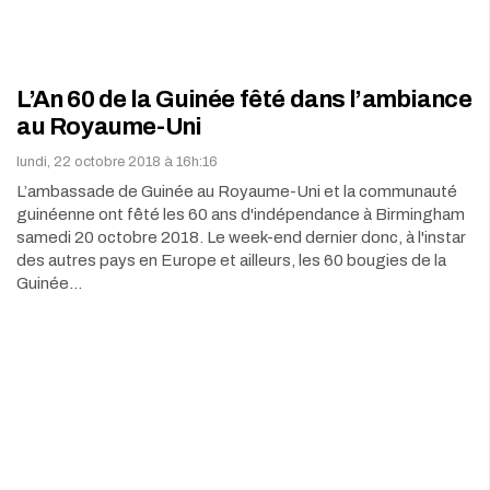
L’An 60 de la Guinée fêté dans l’ambiance
au Royaume-Uni
lundi, 22 octobre 2018 à 16h:16
L’ambassade de Guinée au Royaume-Uni et la communauté
guinéenne ont fêté les 60 ans d'indépendance à Birmingham
samedi 20 octobre 2018. Le week-end dernier donc, à l'instar
des autres pays en Europe et ailleurs, les 60 bougies de la
Guinée…