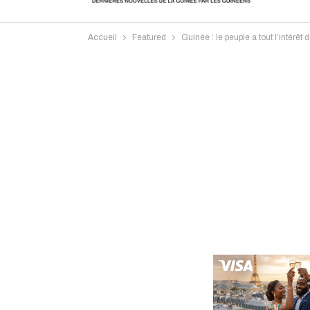
Accueil
Featured
Guinée : le peuple a tout l’intérêt 
Intervi