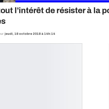
out l’intérêt de résister à la p
es
our
jeudi, 18 octobre 2018 à 14h:14