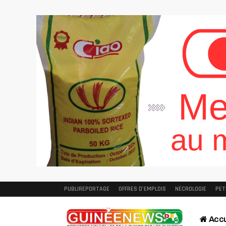
PUBLIREPORTAGE
OFFRES D’EMPLOIS
NÉCROLOGIE
PET
Accu