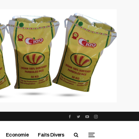
Economie
Faits Divers