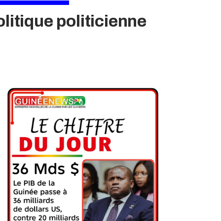
olitique politicienne