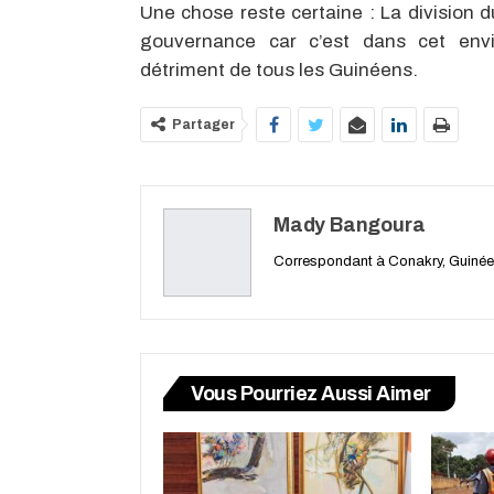
Une chose reste certaine : La division 
gouvernance car c’est dans cet env
détriment de tous les Guinéens.
Partager
Mady Bangoura
Correspondant à Conakry, Guinée
Vous Pourriez Aussi Aimer