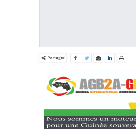
Partager