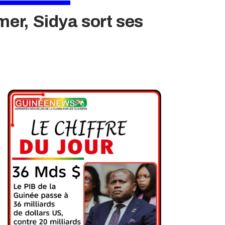
mer, Sidya sort ses