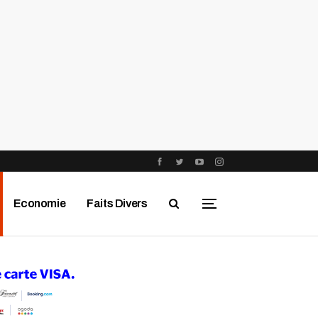
Economie
Faits Divers