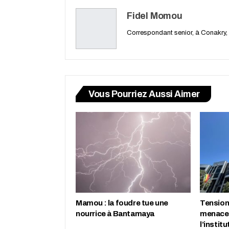
Fidel Momou
Correspondant senior, à Conakry,
Vous Pourriez Aussi Aimer
Mamou : la foudre tue une
Tension 
nourrice à Bantamaya
menace 
l’instit