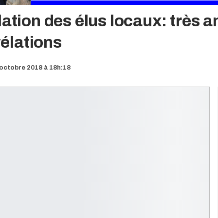
ation des élus locaux: très a
vélations
octobre 2018 à 18h:18