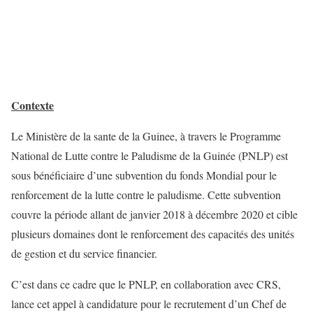
Contexte
Le Ministère de la sante de la Guinee, à travers le Programme
National de Lutte contre le Paludisme de la Guinée (PNLP) est
sous bénéficiaire d’une subvention du fonds Mondial pour le
renforcement de la lutte contre le paludisme. Cette subvention
couvre la période allant de janvier 2018 à décembre 2020 et cible
plusieurs domaines dont le renforcement des capacités des unités
de gestion et du service financier.
C’est dans ce cadre que le PNLP, en collaboration avec CRS,
lance cet appel à candidature pour le recrutement d’un Chef de