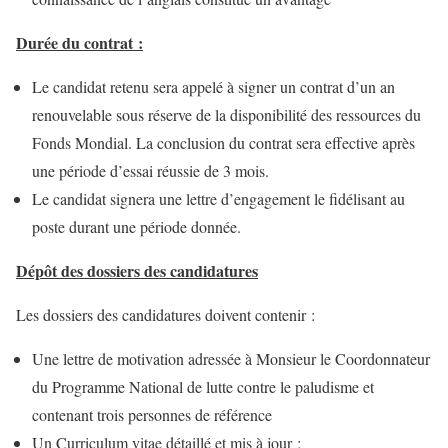
Durée du contrat :
Le candidat retenu sera appelé à signer un contrat d’un an
renouvelable sous réserve de la disponibilité des ressources du
Fonds Mondial. La conclusion du contrat sera effective après
une période d’essai réussie de 3 mois.
Le candidat signera une lettre d’engagement le fidélisant au
poste durant une période donnée.
Dépôt des dossiers des candidatures
Les dossiers des candidatures doivent contenir :
Une lettre de motivation adressée à Monsieur le Coordonnateur
du Programme National de lutte contre le paludisme et
contenant trois personnes de référence
Un Curriculum vitae détaillé et mis à jour ;