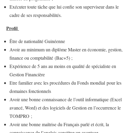
Exécuter toute tâche que lui confie son superviseur dans le
cadre de ses responsabilités.
Profil
Être de nationalité Guinéenne
Avoir au minimum un diplôme Master en économie, gestion,
finance ou comptabilité (Bac+5) ;
Expérience de 5 ans au moins en qualité de spécialiste en
Gestion Financière
Etre familier avec les procédures du Fonds mondial pour les
domaines fonctionnels
Avoir une bonne connaissance de l’outil informatique (Excel
avancé, Word) et des logiciels de Gestion en l’occurrence le
TOMPRO ;
Avoir une bonne maîtrise du Français parlé et écrit, la
connaissance de l’anglais constitue un avantage