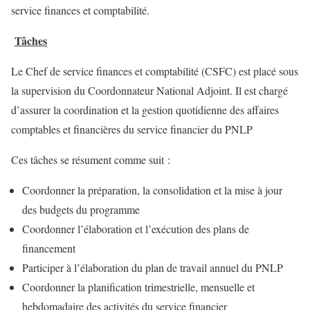
service finances et comptabilité.
Tâches
Le Chef de service finances et comptabilité (CSFC) est placé sous
la supervision du Coordonnateur National Adjoint. Il est chargé
d’assurer la coordination et la gestion quotidienne des affaires
comptables et financières du service financier du PNLP
Ces tâches se résument comme suit :
Coordonner la préparation, la consolidation et la mise à jour
des budgets du programme
Coordonner l’élaboration et l’exécution des plans de
financement
Participer à l’élaboration du plan de travail annuel du PNLP
Coordonner la planification trimestrielle, mensuelle et
hebdomadaire des activités du service financier