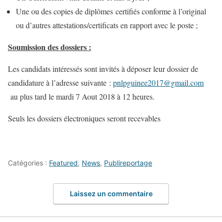
Une ou des copies de diplômes certifiés conforme à l’original
ou d’autres attestations/certificats en rapport avec le poste ;
Soumission des dossiers :
Les candidats intéressés sont invités à déposer leur dossier de
candidature à l’adresse suivante :
pnlpguinee2017@gmail.com
au plus tard le mardi 7 Aout 2018 à 12 heures.
Seuls les dossiers électroniques seront recevables
Catégories :
Featured
,
News
,
Publireportage
Laissez un commentaire