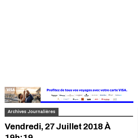
Archives Journalières
Vendredi, 27 Juillet 2018 À
19h:19