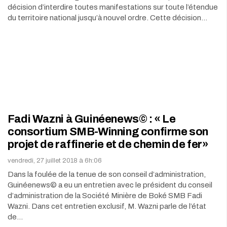
décision d’interdire toutes manifestations sur toute l’étendue
du territoire national jusqu’à nouvel ordre. Cette décision…
Fadi Wazni à Guinéenews© : « Le
consortium SMB-Winning confirme son
projet de raffinerie et de chemin de fer»
vendredi, 27 juillet 2018 à 6h:06
Dans la foulée de la tenue de son conseil d’administration,
Guinéenews© a eu un entretien avec le président du conseil
d’administration de la Société Minière de Boké SMB Fadi
Wazni. Dans cet entretien exclusif, M. Wazni parle de l’état
de…