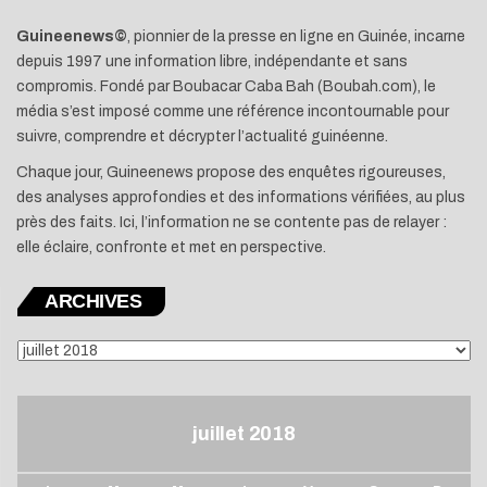
Guineenews©
, pionnier de la presse en ligne en Guinée, incarne
depuis 1997 une information libre, indépendante et sans
compromis. Fondé par Boubacar Caba Bah (Boubah.com), le
média s’est imposé comme une référence incontournable pour
suivre, comprendre et décrypter l’actualité guinéenne.
Chaque jour, Guineenews propose des enquêtes rigoureuses,
des analyses approfondies et des informations vérifiées, au plus
près des faits. Ici, l’information ne se contente pas de relayer :
elle éclaire, confronte et met en perspective.
ARCHIVES
ARCHIVES
juillet 2018