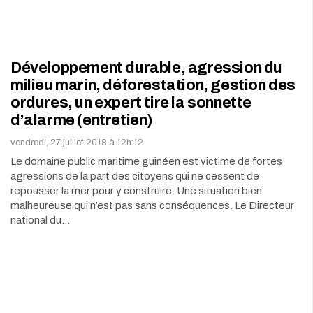
Développement durable, agression du
milieu marin, déforestation, gestion des
ordures, un expert tire la sonnette
d’alarme (entretien)
vendredi, 27 juillet 2018 à 12h:12
Le domaine public maritime guinéen est victime de fortes
agressions de la part des citoyens qui ne cessent de
repousser la mer pour y construire. Une situation bien
malheureuse qui n’est pas sans conséquences. Le Directeur
national du…