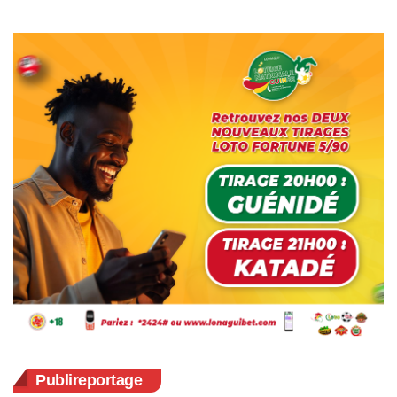
Publireportage