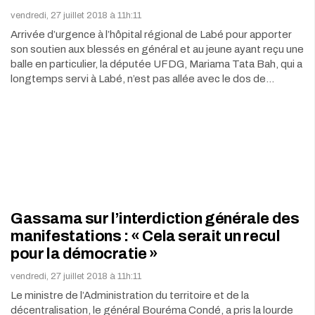
vendredi, 27 juillet 2018 à 11h:11
Arrivée d’urgence à l’hôpital régional de Labé pour apporter
son soutien aux blessés en général et au jeune ayant reçu une
balle en particulier, la députée UFDG, Mariama Tata Bah, qui a
longtemps servi à Labé, n’est pas allée avec le dos de…
Gassama sur l’interdiction générale des
manifestations : « Cela serait un recul
pour la démocratie »
vendredi, 27 juillet 2018 à 11h:11
Le ministre de l’Administration du territoire et de la
décentralisation, le général Bouréma Condé, a pris la lourde