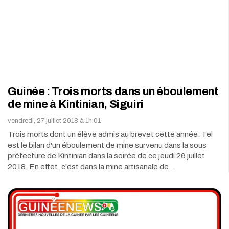
Guinée : Trois morts dans un éboulement
de mine à Kintinian, Siguiri
vendredi, 27 juillet 2018 à 1h:01
Trois morts dont un élève admis au brevet cette année. Tel
est le bilan d'un éboulement de mine survenu dans la sous
préfecture de Kintinian dans la soirée de ce jeudi 26 juillet
2018. En effet, c'est dans la mine artisanale de…