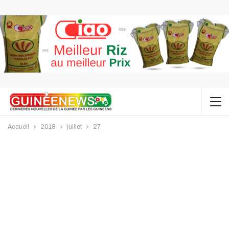
Accueil
2018
juillet
27