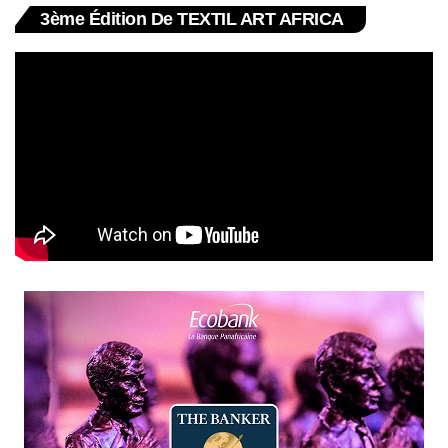
3ème Édition De TEXTIL ART AFRICA