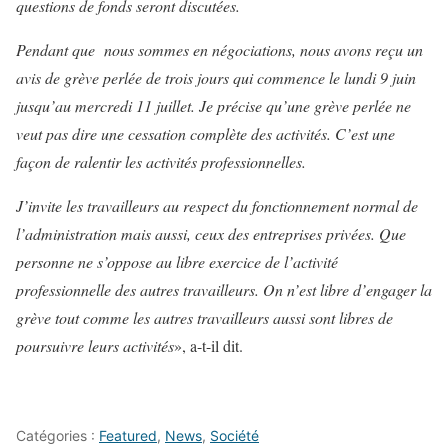
questions de fonds seront discutées.
Pendant que nous sommes en négociations, nous avons reçu un
avis de grève perlée de trois jours qui commence le lundi 9 juin
jusqu’au mercredi 11 juillet. Je précise qu’une grève perlée ne
veut pas dire une cessation complète des activités. C’est une
façon de ralentir les activités professionnelles.
J’invite les travailleurs au respect du fonctionnement normal de
l’administration mais aussi, ceux des entreprises privées. Que
personne ne s’oppose au libre exercice de l’activité
professionnelle des autres travailleurs. On n’est libre d’engager la
grève tout comme les autres travailleurs aussi sont libres de
poursuivre leurs activités
», a-t-il dit.
Catégories :
Featured
,
News
,
Société