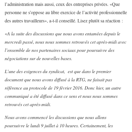
l’administration mais aussi, ceux des entreprises privées. «Que
personne ne s’oppose au libre exercice de l’activité professionnelle
des autres travailleurs», a-t-il conseillé. Lisez plutôt sa réaction :
«
A la suite des discussions que nous avons entamées depuis le
mercredi passé, nous nous sommes retrouvés cet après-midi avec
l’ensemble de nos partenaires sociaux pour poursuivre des
négociations sur de nouvelles bases.
L’une des exigences du syndicat, est que dans le premier
document que nous avons diffusé à la RTG, ne faisait pas
référence au protocole de 19 février 2016. Donc hier, un autre
communiqué a été diffusé dans ce sens et nous nous sommes
retrouvés cet après-midi.
Nous avons commencé les discussions que nous allons
poursuivre le lundi 9 juillet à 10 heures. Certainement, les