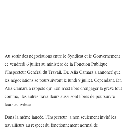
Au sortir des négociations entre le Syndicat et le Gouvernement
ce vendredi 6 juillet au ministère de la Fonction Publique,
l’Inspecteur Général du Travail, Dr. Alia Camara a annoncé que
les négociations se poursuivront le lundi 9 juillet. Cependant, Dr.
Alia Camara a rappelé qu’ «on n’est libre d’engager la grève tout
comme, les autres travailleurs aussi sont libres de poursuivre
leurs activités».
Dans la même lancée, l’Inspecteur a non seulement invité les
travailleurs au respect du fonctionnement normal de