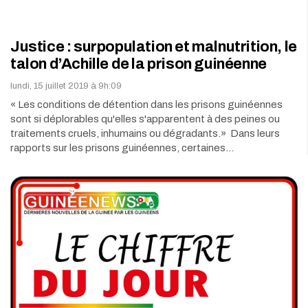
Justice : surpopulation et malnutrition, le
talon d’Achille de la prison guinéenne
lundi, 15 juillet 2019 à 9h:09
« Les conditions de détention dans les prisons guinéennes
sont si déplorables qu'elles s'apparentent à des peines ou
traitements cruels, inhumains ou dégradants.» Dans leurs
rapports sur les prisons guinéennes, certaines…