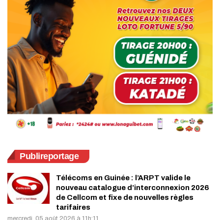
Publireportage
Télécoms en Guinée : l’ARPT valide le
nouveau catalogue d’interconnexion 2026
de Cellcom et fixe de nouvelles règles
tarifaires
mercredi, 05 août 2026 à 11h:11