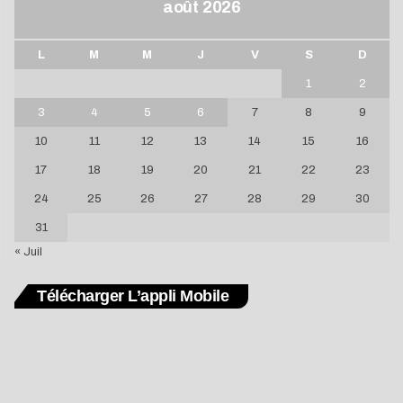
août 2026
L
M
M
J
V
S
D
1
2
3
4
5
6
7
8
9
10
11
12
13
14
15
16
17
18
19
20
21
22
23
24
25
26
27
28
29
30
31
« Juil
Télécharger L’appli Mobile